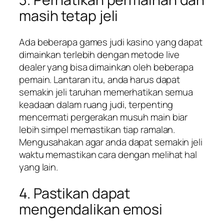
masih tetap jeli
Ada beberapa games judi kasino yang dapat
dimainkan terlebih dengan metode live
dealer yang bisa dimainkan oleh beberapa
pemain. Lantaran itu, anda harus dapat
semakin jeli taruhan memerhatikan semua
keadaan dalam ruang judi, terpenting
mencermati pergerakan musuh main biar
lebih simpel memastikan tiap ramalan.
Mengusahakan agar anda dapat semakin jeli
waktu memastikan cara dengan melihat hal
yang lain.
4. Pastikan dapat
mengendalikan emosi