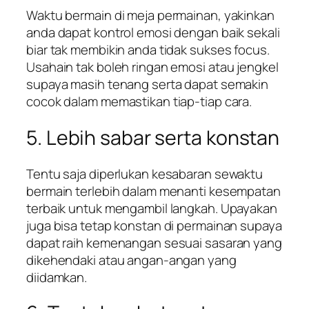
Waktu bermain di meja permainan, yakinkan
anda dapat kontrol emosi dengan baik sekali
biar tak membikin anda tidak sukses focus.
Usahain tak boleh ringan emosi atau jengkel
supaya masih tenang serta dapat semakin
cocok dalam memastikan tiap-tiap cara.
5. Lebih sabar serta konstan
Tentu saja diperlukan kesabaran sewaktu
bermain terlebih dalam menanti kesempatan
terbaik untuk mengambil langkah. Upayakan
juga bisa tetap konstan di permainan supaya
dapat raih kemenangan sesuai sasaran yang
dikehendaki atau angan-angan yang
diidamkan.