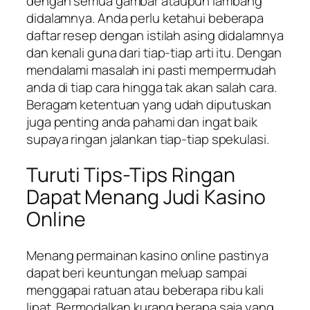
dengan semua gambar ataupun lambang
didalamnya. Anda perlu ketahui beberapa
daftar resep dengan istilah asing didalamnya
dan kenali guna dari tiap-tiap arti itu. Dengan
mendalami masalah ini pasti mempermudah
anda di tiap cara hingga tak akan salah cara.
Beragam ketentuan yang udah diputuskan
juga penting anda pahami dan ingat baik
supaya ringan jalankan tiap-tiap spekulasi.
Turuti Tips-Tips Ringan
Dapat Menang Judi Kasino
Online
Menang permainan kasino online pastinya
dapat beri keuntungan meluap sampai
menggapai ratuan atau beberapa ribu kali
lipat. Bermodalkan kurang berapa saja yang