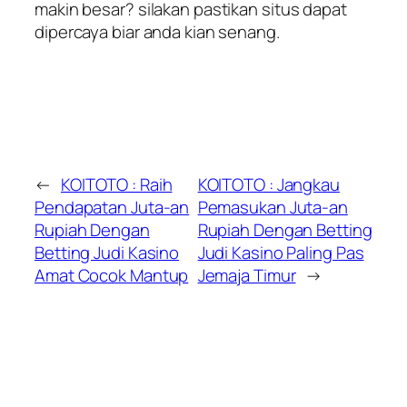
makin besar? silakan pastikan situs dapat
dipercaya biar anda kian senang.
←
KOITOTO : Raih
KOITOTO : Jangkau
Pendapatan Juta-an
Pemasukan Juta-an
Rupiah Dengan
Rupiah Dengan Betting
Betting Judi Kasino
Judi Kasino Paling Pas
Amat Cocok Mantup
Jemaja Timur
→