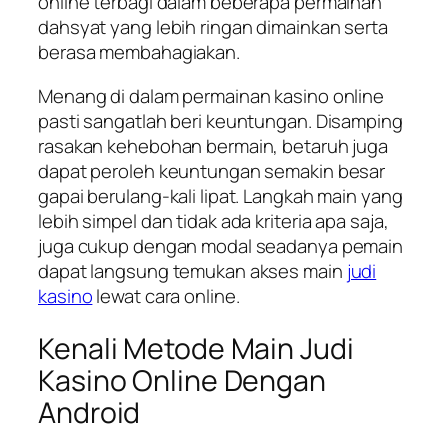
online terbagi dalam beberapa permainan
dahsyat yang lebih ringan dimainkan serta
berasa membahagiakan.
Menang di dalam permainan kasino online
pasti sangatlah beri keuntungan. Disamping
rasakan kehebohan bermain, betaruh juga
dapat peroleh keuntungan semakin besar
gapai berulang-kali lipat. Langkah main yang
lebih simpel dan tidak ada kriteria apa saja,
juga cukup dengan modal seadanya pemain
dapat langsung temukan akses main
judi
kasino
lewat cara online.
Kenali Metode Main Judi
Kasino Online Dengan
Android