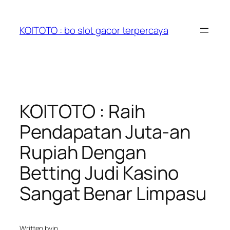
Skip
to
KOITOTO : bo slot gacor terpercaya
content
KOITOTO : Raih
Pendapatan Juta-an
Rupiah Dengan
Betting Judi Kasino
Sangat Benar Limpasu
Written by
in