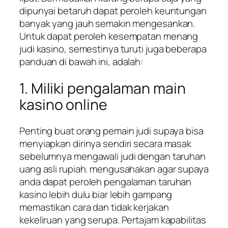
dipunyai betaruh dapat peroleh keuntungan
banyak yang jauh semakin mengesankan.
Untuk dapat peroleh kesempatan menang
judi kasino, semestinya turuti juga beberapa
panduan di bawah ini, adalah:
1. Miliki pengalaman main
kasino online
Penting buat orang pemain judi supaya bisa
menyiapkan dirinya sendiri secara masak
sebelumnya mengawali judi dengan taruhan
uang asli rupiah. mengusahakan agar supaya
anda dapat peroleh pengalaman taruhan
kasino lebih dulu biar lebih gampang
memastikan cara dan tidak kerjakan
kekeliruan yang serupa. Pertajam kapabilitas