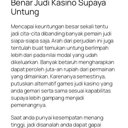
Benar Judi Kasino Supaya
Untung
Mencapai keuntungan besar sekali tentu
jadi cita-cita dibanding banyak pemain judi
siapa-siapa saja. Arah dari perjudian ini juga
tentulah buat temukan untung berlimpah
lebih dari pada nilai modal yang udah
dikeluarkan. Banyak betaruh mengharapkan
dapat peroleh juta-an rupiah dari permainan
yang dimainkan. Karenanya semestinya,
putuskan alternatif games judi kasino yang
anda gemari serta sama sesuai kapabilitas
supaya lebih gampang menjadi
pemenangnya.
Saat anda punyai kesempatan menang
tinggi, jadi disanalah anda dapat gapai