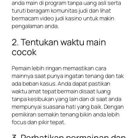
anda main di program tanpa uang asli serta
turuti beragam komunitas judi dan lihat
bermacam video judi kasino untuk makin
pengalaman anda.
2. Tentukan waktu main
cocok
Pemain lebih ringan memastikan cara
mainnya saat punya ingatan tenang dan tak
ada beban kasus. Anda dapat pastikan
waktu amat tepat bermain disaat luang
tanpa kesibukan yang lain dan di saat anda
mempunyai suasana hati yang baik. Dengan
pemikiran semakin tenang bikin anda lebih
focus dan pikir tepat.
3. Perhatikan permainan dan