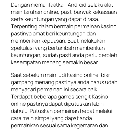
Dengan memanfaatkan Android selaku alat
main taruhan online, pasti banyak keluasaan
serta keuntungan yang dapat dirasa.
Terpenting dalam bermain permainan kasino
pastinya amat beri keuntungan dan
memberikan kepuasan. Buat melakukan
spekulasi yang bertambah memberikan
keuntungan, sudah pasti anda perlu peroleh
kesempatan menang semakin besar.
Saat sebelum main judi kasino online, biar
gampang menang pastinya anda harus udah
menyadari permainan ini secara baik.
Terdapat beberapa games sengit Kasino
online pastinya dapat diputuskan lebih
dahulu. Putuskan permainan hebat melalui
cara main simpel yang dapat anda
permainkan sesuai sama kegemaran dan