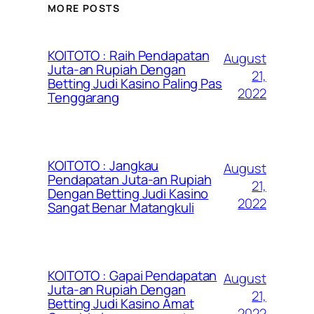
MORE POSTS
KOITOTO : Raih Pendapatan
August
Juta-an Rupiah Dengan
21,
Betting Judi Kasino Paling Pas
2022
Tenggarang
KOITOTO : Jangkau
August
Pendapatan Juta-an Rupiah
21,
Dengan Betting Judi Kasino
2022
Sangat Benar Matangkuli
KOITOTO : Gapai Pendapatan
August
Juta-an Rupiah Dengan
21,
Betting Judi Kasino Amat
2022