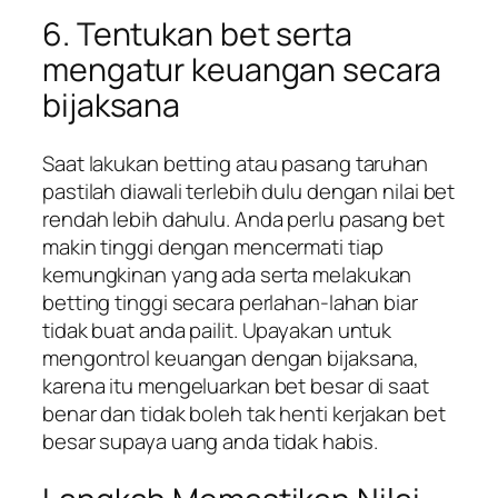
6. Tentukan bet serta
mengatur keuangan secara
bijaksana
Saat lakukan betting atau pasang taruhan
pastilah diawali terlebih dulu dengan nilai bet
rendah lebih dahulu. Anda perlu pasang bet
makin tinggi dengan mencermati tiap
kemungkinan yang ada serta melakukan
betting tinggi secara perlahan-lahan biar
tidak buat anda pailit. Upayakan untuk
mengontrol keuangan dengan bijaksana,
karena itu mengeluarkan bet besar di saat
benar dan tidak boleh tak henti kerjakan bet
besar supaya uang anda tidak habis.