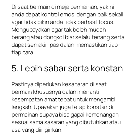
Di saat bermain di meja permainan, yakini
anda dapat kontrol emosi dengan baik sekali
agar tidak bikin anda tidak berhasil focus.
Mengupayakan agar tak boleh mudah
berang atau dongkol biar selalu tenang serta
dapat semakin pas dalam memastikan tiap-
tiap cara.
5. Lebih sabar serta konstan
Pastinya diperlukan kesabaran di saat
bermain khususnya dalam menanti
kesempatan amat tepat untuk mengambil
langkah. Upayakan juga tetap konstan di
permainan supaya bisa gapai kemenangan
sesuai sama sasaran yang dibutuhkan atau
asa yang diinginkan.