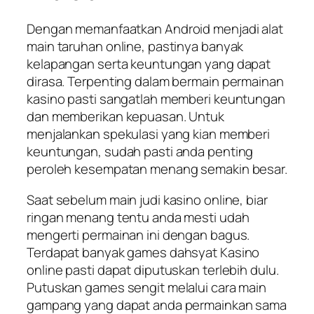
Dengan memanfaatkan Android menjadi alat
main taruhan online, pastinya banyak
kelapangan serta keuntungan yang dapat
dirasa. Terpenting dalam bermain permainan
kasino pasti sangatlah memberi keuntungan
dan memberikan kepuasan. Untuk
menjalankan spekulasi yang kian memberi
keuntungan, sudah pasti anda penting
peroleh kesempatan menang semakin besar.
Saat sebelum main judi kasino online, biar
ringan menang tentu anda mesti udah
mengerti permainan ini dengan bagus.
Terdapat banyak games dahsyat Kasino
online pasti dapat diputuskan terlebih dulu.
Putuskan games sengit melalui cara main
gampang yang dapat anda permainkan sama