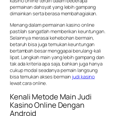
kasino online terdiri dalam beberapa
permainan dahsyat yang lebih gampang
dimainkan serta berasa membahagiakan.
Menang dalam permainan kasino online
pastilah sangatlah memberikan keuntungan.
Selainnya merasai kehebohan bermain,
betaruh bisa juga temukan keuntungan
bertambah besar menggapai berulang-kali
lipat. Langkah main yang lebih gampang dan
tak ada kriteria apa saja, bahkan juga hanya
cukup modal seadanya pemain langsung
bisa temukan akses bermain
judi kasino
lewat cara online.
Kenali Metode Main Judi
Kasino Online Dengan
Android