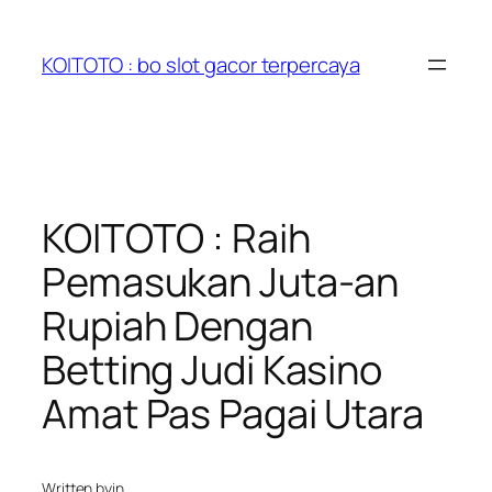
Skip
to
KOITOTO : bo slot gacor terpercaya
content
KOITOTO : Raih
Pemasukan Juta-an
Rupiah Dengan
Betting Judi Kasino
Amat Pas Pagai Utara
Written by
in