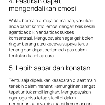
4. Pastikan dapat
mengendalikan emosi
Waktu bermain di meja permainan, yakinkan
anda dapat kontrol emosi dengan baik sekali
agar tidak bikin anda tidak sukses
konsentrasi. Mengupayakan agar gak boleh
ringan berang atau kecewa supaya terus
tenang dan dapat bertambah pas dalam
tentukan tiap-tiap cara.
5. Lebih sabar dan konstan
Tentu saja diperlukan kesabaran di saat main
terlebih dalam menanti kemungkinan sangat
tepat untuk ambil langkah. Mengupayakan
agar juga bisa tetap stabil di dalam
permainan supaya bisa gapai kemenangan