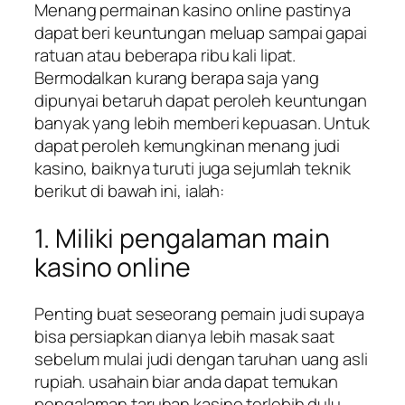
Menang permainan kasino online pastinya
dapat beri keuntungan meluap sampai gapai
ratuan atau beberapa ribu kali lipat.
Bermodalkan kurang berapa saja yang
dipunyai betaruh dapat peroleh keuntungan
banyak yang lebih memberi kepuasan. Untuk
dapat peroleh kemungkinan menang judi
kasino, baiknya turuti juga sejumlah teknik
berikut di bawah ini, ialah:
1. Miliki pengalaman main
kasino online
Penting buat seseorang pemain judi supaya
bisa persiapkan dianya lebih masak saat
sebelum mulai judi dengan taruhan uang asli
rupiah. usahain biar anda dapat temukan
pengalaman taruhan kasino terlebih dulu