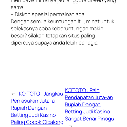
membawa mitranya jadi anggota di web yang
sama.
– Diskon spesial permainan ada.
Dengan semua keuntungan itu, minat untuk
selekasnya coba keberuntungan makin
besar? silakan tetapkan situs paling
dipercaya supaya anda lebih bahagia.
KOITOTO : Raih
←
KOITOTO : Jangkau
Pendapatan Juta-an
Pemasukan Juta-an
Rupiah Dengan
Rupiah Dengan
Betting Judi Kasino
Betting Judi Kasino
Sangat Benar Pinogu
Paling Cocok Cibalong
→