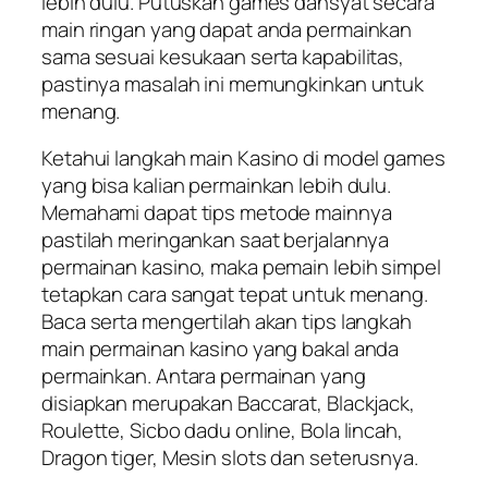
lebih dulu. Putuskan games dahsyat secara
main ringan yang dapat anda permainkan
sama sesuai kesukaan serta kapabilitas,
pastinya masalah ini memungkinkan untuk
menang.
Ketahui langkah main Kasino di model games
yang bisa kalian permainkan lebih dulu.
Memahami dapat tips metode mainnya
pastilah meringankan saat berjalannya
permainan kasino, maka pemain lebih simpel
tetapkan cara sangat tepat untuk menang.
Baca serta mengertilah akan tips langkah
main permainan kasino yang bakal anda
permainkan. Antara permainan yang
disiapkan merupakan Baccarat, Blackjack,
Roulette, Sicbo dadu online, Bola lincah,
Dragon tiger, Mesin slots dan seterusnya.