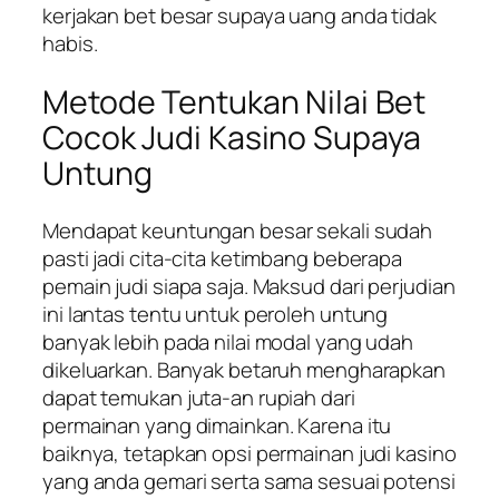
kerjakan bet besar supaya uang anda tidak
habis.
Metode Tentukan Nilai Bet
Cocok Judi Kasino Supaya
Untung
Mendapat keuntungan besar sekali sudah
pasti jadi cita-cita ketimbang beberapa
pemain judi siapa saja. Maksud dari perjudian
ini lantas tentu untuk peroleh untung
banyak lebih pada nilai modal yang udah
dikeluarkan. Banyak betaruh mengharapkan
dapat temukan juta-an rupiah dari
permainan yang dimainkan. Karena itu
baiknya, tetapkan opsi permainan judi kasino
yang anda gemari serta sama sesuai potensi