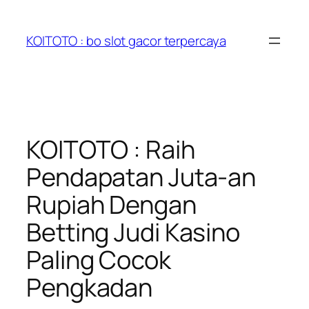
Skip
to
KOITOTO : bo slot gacor terpercaya
content
KOITOTO : Raih
Pendapatan Juta-an
Rupiah Dengan
Betting Judi Kasino
Paling Cocok
Pengkadan