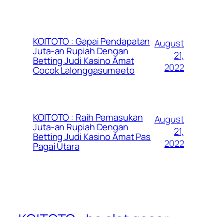
KOITOTO : Gapai Pendapatan
August
Juta-an Rupiah Dengan
21,
Betting Judi Kasino Amat
2022
Cocok Lalonggasumeeto
KOITOTO : Raih Pemasukan
August
Juta-an Rupiah Dengan
21,
Betting Judi Kasino Amat Pas
2022
Pagai Utara