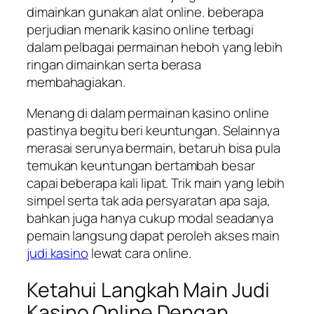
dimainkan gunakan alat online. beberapa
perjudian menarik kasino online terbagi
dalam pelbagai permainan heboh yang lebih
ringan dimainkan serta berasa
membahagiakan.
Menang di dalam permainan kasino online
pastinya begitu beri keuntungan. Selainnya
merasai serunya bermain, betaruh bisa pula
temukan keuntungan bertambah besar
capai beberapa kali lipat. Trik main yang lebih
simpel serta tak ada persyaratan apa saja,
bahkan juga hanya cukup modal seadanya
pemain langsung dapat peroleh akses main
judi kasino
lewat cara online.
Ketahui Langkah Main Judi
Kasino Online Dengan