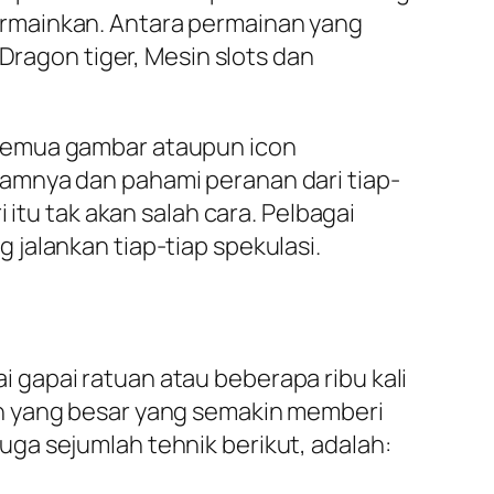
ermainkan. Antara permainan yang
Dragon tiger, Mesin slots dan
 semua gambar ataupun icon
amnya dan pahami peranan dari tiap-
 itu tak akan salah cara. Pelbagai
jalankan tiap-tiap spekulasi.
gapai ratuan atau beberapa ribu kali
an yang besar yang semakin memberi
ga sejumlah tehnik berikut, adalah: