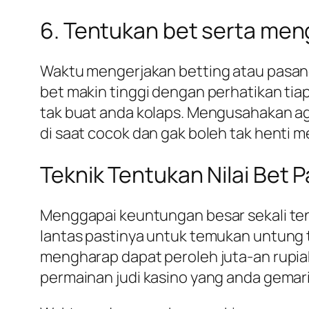
6. Tentukan bet serta men
Waktu mengerjakan betting atau pasang 
bet makin tinggi dengan perhatikan ti
tak buat anda kolaps. Mengusahakan a
di saat cocok dan gak boleh tak henti m
Teknik Tentukan Nilai Bet 
Menggapai keuntungan besar sekali tentu
lantas pastinya untuk temukan untung t
mengharap dapat peroleh juta-an rupia
permainan judi kasino yang anda gemari