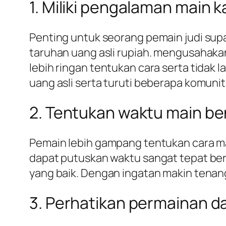
1. Miliki pengalaman main k
Penting untuk seorang pemain judi su
taruhan uang asli rupiah. mengusahaka
lebih ringan tentukan cara serta tidak
uang asli serta turuti beberapa komunit
2. Tentukan waktu main be
Pemain lebih gampang tentukan cara ma
dapat putuskan waktu sangat tepat berm
yang baik. Dengan ingatan makin tenan
3. Perhatikan permainan d