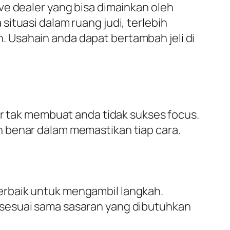
ve dealer yang bisa dimainkan oleh
ituasi dalam ruang judi, terlebih
 Usahain anda dapat bertambah jeli di
ar tak membuat anda tidak sukses focus.
 benar dalam memastikan tiap cara.
erbaik untuk mengambil langkah.
 sesuai sama sasaran yang dibutuhkan