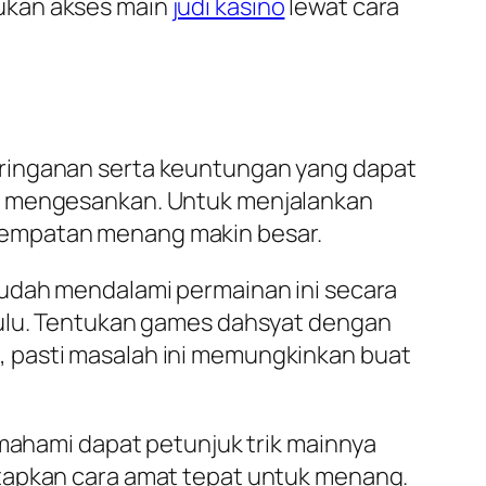
ukan akses main
judi kasino
lewat cara
eringanan serta keuntungan yang dapat
an mengesankan. Untuk menjalankan
sempatan menang makin besar.
 udah mendalami permainan ini secara
dulu. Tentukan games dahsyat dengan
, pasti masalah ini memungkinkan buat
emahami dapat petunjuk trik mainnya
etapkan cara amat tepat untuk menang.