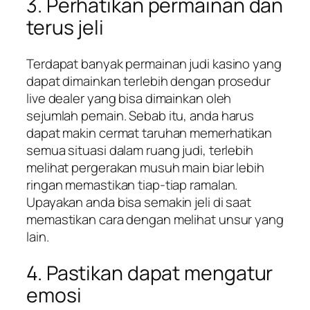
3. Perhatikan permainan dan
terus jeli
Terdapat banyak permainan judi kasino yang
dapat dimainkan terlebih dengan prosedur
live dealer yang bisa dimainkan oleh
sejumlah pemain. Sebab itu, anda harus
dapat makin cermat taruhan memerhatikan
semua situasi dalam ruang judi, terlebih
melihat pergerakan musuh main biar lebih
ringan memastikan tiap-tiap ramalan.
Upayakan anda bisa semakin jeli di saat
memastikan cara dengan melihat unsur yang
lain.
4. Pastikan dapat mengatur
emosi