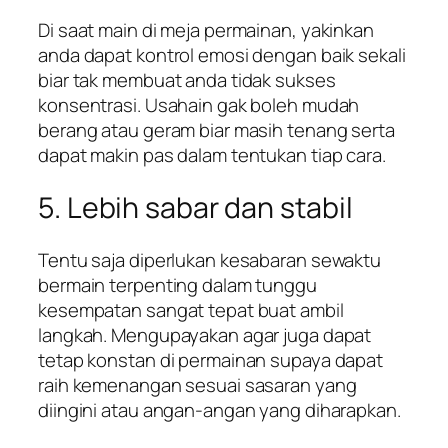
Di saat main di meja permainan, yakinkan
anda dapat kontrol emosi dengan baik sekali
biar tak membuat anda tidak sukses
konsentrasi. Usahain gak boleh mudah
berang atau geram biar masih tenang serta
dapat makin pas dalam tentukan tiap cara.
5. Lebih sabar dan stabil
Tentu saja diperlukan kesabaran sewaktu
bermain terpenting dalam tunggu
kesempatan sangat tepat buat ambil
langkah. Mengupayakan agar juga dapat
tetap konstan di permainan supaya dapat
raih kemenangan sesuai sasaran yang
diingini atau angan-angan yang diharapkan.