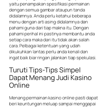
yaitu penampakan spesifikasi permainan
dengan semua gambar ataupun tanda
didalamnya. Anda perlu ketahui beberapa
menu dengan arti asing didalamnya dan
pahami guna dari tiap makna itu. Dengan
pahami perihal ini pastinya membantu anda
setiap cara maka dari itu tidak akan salah
cara. Pelbagai ketentuan yang udah
dikukuhkan lantas perlu anda kenali dan
ingat baik biar ringan jalankan tiap spekulasi.
Turuti Tips-Tips Simpel
Dapat Menang Judi Kasino
Online
Menang permainan kasino online pasti dapat
beri keuntungan meluap sampai menggapai