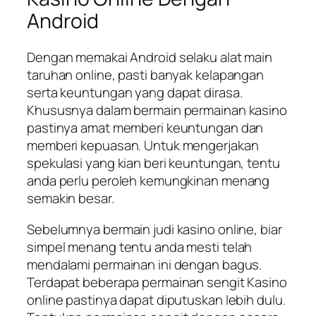
Android
Dengan memakai Android selaku alat main
taruhan online, pasti banyak kelapangan
serta keuntungan yang dapat dirasa.
Khususnya dalam bermain permainan kasino
pastinya amat memberi keuntungan dan
memberi kepuasan. Untuk mengerjakan
spekulasi yang kian beri keuntungan, tentu
anda perlu peroleh kemungkinan menang
semakin besar.
Sebelumnya bermain judi kasino online, biar
simpel menang tentu anda mesti telah
mendalami permainan ini dengan bagus.
Terdapat beberapa permainan sengit Kasino
online pastinya dapat diputuskan lebih dulu.