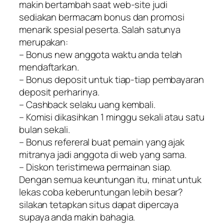
makin bertambah saat web-site judi
sediakan bermacam bonus dan promosi
menarik spesial peserta. Salah satunya
merupakan:
– Bonus new anggota waktu anda telah
mendaftarkan.
– Bonus deposit untuk tiap-tiap pembayaran
deposit perharinya.
– Cashback selaku uang kembali.
– Komisi dikasihkan 1 minggu sekali atau satu
bulan sekali.
– Bonus refereral buat pemain yang ajak
mitranya jadi anggota di web yang sama.
– Diskon teristimewa permainan siap.
Dengan semua keuntungan itu, minat untuk
lekas coba keberuntungan lebih besar?
silakan tetapkan situs dapat dipercaya
supaya anda makin bahagia.