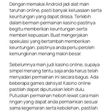
Dengan memakai Android jadi alat main
taruhan online, pasti banyak keluasaan serta
keuntungan yang dapat dirasa. Terlebih
dalam bermain permainan kasino pastinya
begitu memberikan keuntungan serta
memberi kepuasan. Buat mengerjakan
spekulasi yang bertambah memberikan
keuntungan, pastinya anda perlu peroleh
kemungkinan menang makin besar.
Sebelumnya main judi kasino online, supaya
simpel menang tentu saja anda harus telah
menyadari permainan ini secara bagus. Ada
beberapa games dahsyat Kasino online
pastilah dapat diputuskan lebih dulu.
Putuskan permainan heboh lewat cara main
ringan yang dapat anda permainkan sesuai
sama kegemaran serta kebolehan, pastilah