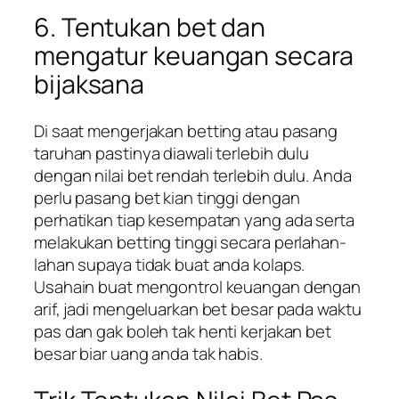
6. Tentukan bet dan
mengatur keuangan secara
bijaksana
Di saat mengerjakan betting atau pasang
taruhan pastinya diawali terlebih dulu
dengan nilai bet rendah terlebih dulu. Anda
perlu pasang bet kian tinggi dengan
perhatikan tiap kesempatan yang ada serta
melakukan betting tinggi secara perlahan-
lahan supaya tidak buat anda kolaps.
Usahain buat mengontrol keuangan dengan
arif, jadi mengeluarkan bet besar pada waktu
pas dan gak boleh tak henti kerjakan bet
besar biar uang anda tak habis.