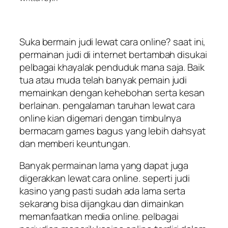
Suka bermain judi lewat cara online? saat ini,
permainan judi di internet bertambah disukai
pelbagai khayalak penduduk mana saja. Baik
tua atau muda telah banyak pemain judi
memainkan dengan kehebohan serta kesan
berlainan. pengalaman taruhan lewat cara
online kian digemari dengan timbulnya
bermacam games bagus yang lebih dahsyat
dan memberi keuntungan.
Banyak permainan lama yang dapat juga
digerakkan lewat cara online. seperti judi
kasino yang pasti sudah ada lama serta
sekarang bisa dijangkau dan dimainkan
memanfaatkan media online. pelbagai