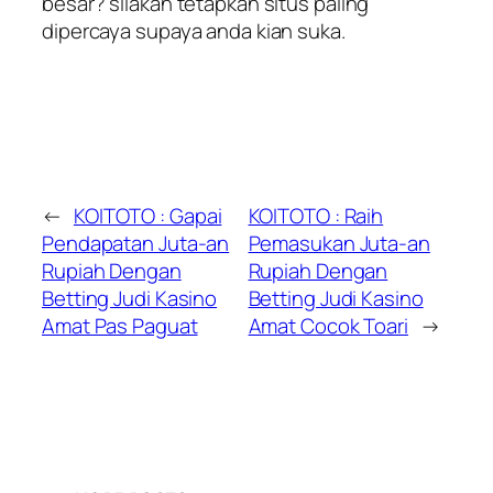
besar? silakan tetapkan situs paling
dipercaya supaya anda kian suka.
←
KOITOTO : Gapai
KOITOTO : Raih
Pendapatan Juta-an
Pemasukan Juta-an
Rupiah Dengan
Rupiah Dengan
Betting Judi Kasino
Betting Judi Kasino
Amat Pas Paguat
Amat Cocok Toari
→