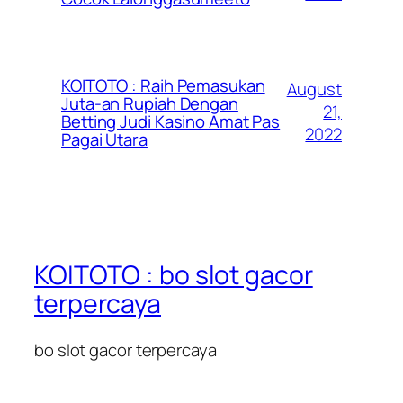
KOITOTO : Raih Pemasukan
August
Juta-an Rupiah Dengan
21,
Betting Judi Kasino Amat Pas
2022
Pagai Utara
KOITOTO : bo slot gacor
terpercaya
bo slot gacor terpercaya