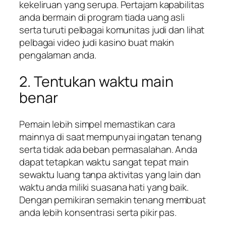
kekeliruan yang serupa. Pertajam kapabilitas
anda bermain di program tiada uang asli
serta turuti pelbagai komunitas judi dan lihat
pelbagai video judi kasino buat makin
pengalaman anda.
2. Tentukan waktu main
benar
Pemain lebih simpel memastikan cara
mainnya di saat mempunyai ingatan tenang
serta tidak ada beban permasalahan. Anda
dapat tetapkan waktu sangat tepat main
sewaktu luang tanpa aktivitas yang lain dan
waktu anda miliki suasana hati yang baik.
Dengan pemikiran semakin tenang membuat
anda lebih konsentrasi serta pikir pas.