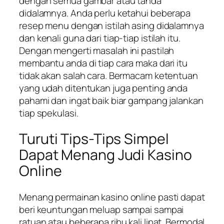
dengan semua gambar atau tanda
didalamnya. Anda perlu ketahui beberapa
resep menu dengan istilah asing didalamnya
dan kenali guna dari tiap-tiap istilah itu.
Dengan mengerti masalah ini pastilah
membantu anda di tiap cara maka dari itu
tidak akan salah cara. Bermacam ketentuan
yang udah ditentukan juga penting anda
pahami dan ingat baik biar gampang jalankan
tiap spekulasi.
Turuti Tips-Tips Simpel
Dapat Menang Judi Kasino
Online
Menang permainan kasino online pasti dapat
beri keuntungan meluap sampai sampai
ratuan atau beberapa ribu kali lipat. Bermodal