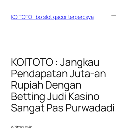
Skip
to
KOITOTO : bo slot gacor terpercaya
content
KOITOTO : Jangkau
Pendapatan Juta-an
Rupiah Dengan
Betting Judi Kasino
Sangat Pas Purwadadi
Written by
in