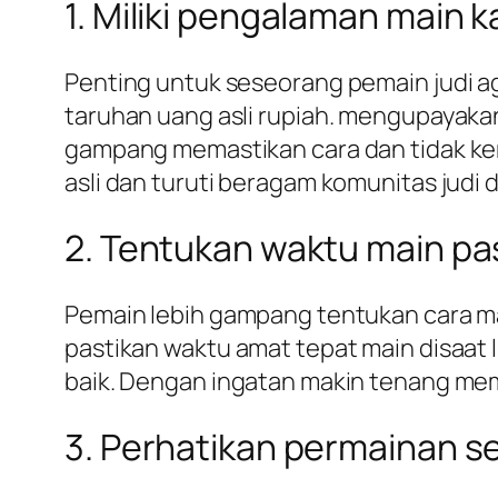
1. Miliki pengalaman main k
Penting untuk seseorang pemain judi ag
taruhan uang asli rupiah. mengupayaka
gampang memastikan cara dan tidak kerj
asli dan turuti beragam komunitas judi 
2. Tentukan waktu main pa
Pemain lebih gampang tentukan cara m
pastikan waktu amat tepat main disaat 
baik. Dengan ingatan makin tenang memb
3. Perhatikan permainan s