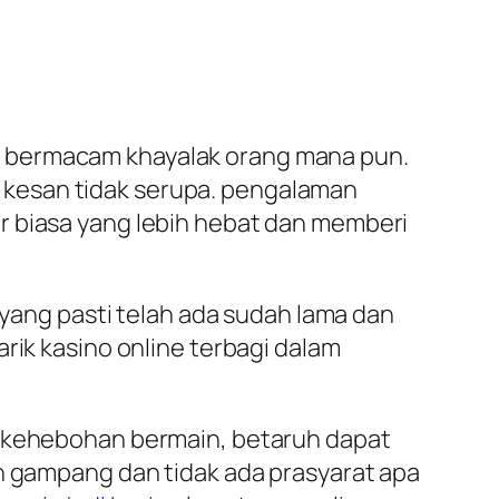
mari bermacam khayalak orang mana pun.
 kesan tidak serupa. pengalaman
r biasa yang lebih hebat dan memberi
 yang pasti telah ada sudah lama dan
rik kasino online terbagi dalam
i kehebohan bermain, betaruh dapat
ih gampang dan tidak ada prasyarat apa