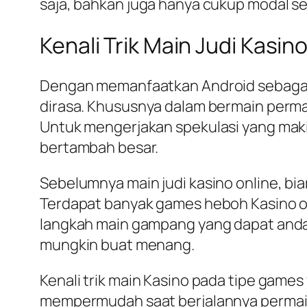
saja, bahkan juga hanya cukup modal 
Kenali Trik Main Judi Kasi
Dengan memanfaatkan Android sebagai a
dirasa. Khususnya dalam bermain perm
Untuk mengerjakan spekulasi yang ma
bertambah besar.
Sebelumnya main judi kasino online, bi
Terdapat banyak games heboh Kasino on
langkah main gampang yang dapat anda 
mungkin buat menang.
Kenali trik main Kasino pada tipe games 
mempermudah saat berjalannya permain