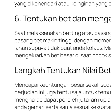
yang dikehendaki atau keinginan yang d
6. Tentukan bet dan meng
Saat melaksanakan betting atau pasang t
pasang bet makin tinggi dengan memerh
lahan supaya tidak buat anda kolaps.
mengeluarkan bet besar di saat cocok s
Langkah Tentukan Nilai Bet
Mencapai keuntungan besar sekali sudah
perjudian ini juga tentu saja untuk tem
mengharap dapat peroleh juta-an rupiah
anda gemari serta sama sesuai kekuata