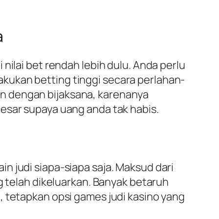
a
nilai bet rendah lebih dulu. Anda perlu
kukan betting tinggi secara perlahan-
n dengan bijaksana, karenanya
esar supaya uang anda tak habis.
n judi siapa-siapa saja. Maksud dari
g telah dikeluarkan. Banyak betaruh
, tetapkan opsi games judi kasino yang