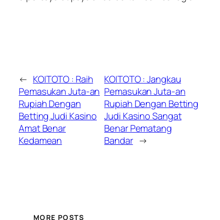
←
KOITOTO : Raih
KOITOTO : Jangkau
Pemasukan Juta-an
Pemasukan Juta-an
Rupiah Dengan
Rupiah Dengan Betting
Betting Judi Kasino
Judi Kasino Sangat
Amat Benar
Benar Pematang
Kedamean
Bandar
→
MORE POSTS