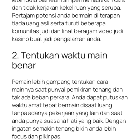
dan tidak kerjakan kekeliruan yang serupa.
Pertajam potensi anda bermain di terapan
tiada uang asli serta turuti beberapa
komunitas judi dan lihat beragam video judi
kasino buat jadi pengalaman anda.
2. Tentukan waktu main
benar
Pemain lebih gampang tentukan cara
mainnya saat punyai pemikiran tenang dan
tak ada beban perkara. Anda dapat putuskan
waktu amat tepat bermain disaat luang
tanpa adanya pekerjaan yang lain dan saat
anda punya suasana hati yang baik. Dengan
ingatan semakin tenang bikin anda lebih
focus dan pikir pas.