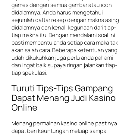
games dengan semua gambar atau icon
didalamnya. Anda harus mengetahui
sejumlah daftar resep dengan makna asing
didalamnya dan kenali kegunaan dari tiap-
tiap makna itu. Dengan mendalami soal ini
pasti membantu anda setiap cara maka tak
akan salah cara. Beberapa ketentuan yang
udah dikukuhkan juga perlu anda pahami
dan ingat baik supaya ringan jalankan tiap-
tiap spekulasi.
Turuti Tips-Tips Gampang
Dapat Menang Judi Kasino
Online
Menang permainan kasino online pastinya
dapat beri keuntungan meluap sampai