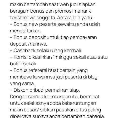
makin bertambah saat web judi siapkan
beragam bonus dan promosi menarik
teristimewa anggota. Antara lain yaitu:
– Bonus new peserta sewaktu anda udah
mendaftarkan.
– Bonus deposit untuk tiap pembayaran
deposit /harinya.
– Cashback selaku uang kembali.
– Komisi dikasihkan 1 minggu sekali atau satu
bulan sekali.
– Bonus refereral buat pemain yang
membawa kawannya jadi peserta di blog
yang sama.
– Diskon pribadi permainan siap.
Dengan semua keuntungan itu, berminat
untuk selekasnya coba keberuntungan
makin besar? silakan pastikan situs paling
dipercaya supaya anda bertambah bahagia.