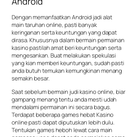
Android
Dengan memanfaatkan Android jadi alat
main taruhan online, pasti banyak
keringanan serta keuntungan yang dapat
dirasa. Khususnya dalam bermain permainan
kasino pastilah amat beri keuntungan serta
mengesankan. Buat melakukan spekulasi
yang kian memberi keuntungan, sudah pasti
anda butuh temukan kemungkinan menang
semakin besar.
Saat sebelum bermain judi kasino online, biar
gampang menang tentu anda mesti udah
mendalami permainan ini secara bagus.
Terdapat beberapa games hebat Kasino
online pasti dapat diputuskan lebih dulu.
Tentukan games heboh lewat cara main