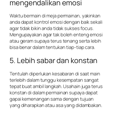
mengendalikan emosi
Waktu bermain di meja permainan, yakinkan
anda dapat kontrol emosi dengan baik sekali
agar tidak bikin anda tidak sukses focus.
Mengupayakan agar tak boleh enteng emosi
atau geram supaya terus tenang serta lebih
bisa benar dalam tentukan tiap-tiap cara.
5. Lebih sabar dan konstan
Tentulah diperlukan kesabaran di saat main
terlebih dalam tunggu kesempatan sangat
tepat buat ambil langkah. Usahain juga terus
konstan di dalam permainan supaya dapat
gapai kemenangan sama dengan tujuan
yang diharapkan atau asa yang didambakan.