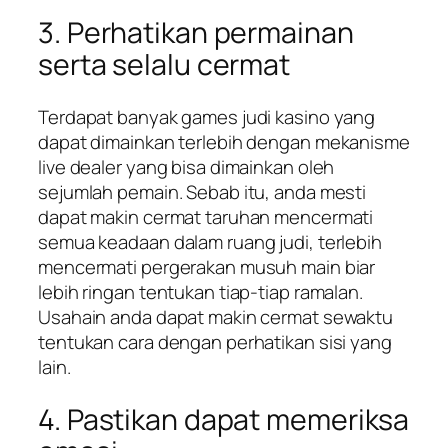
3. Perhatikan permainan
serta selalu cermat
Terdapat banyak games judi kasino yang
dapat dimainkan terlebih dengan mekanisme
live dealer yang bisa dimainkan oleh
sejumlah pemain. Sebab itu, anda mesti
dapat makin cermat taruhan mencermati
semua keadaan dalam ruang judi, terlebih
mencermati pergerakan musuh main biar
lebih ringan tentukan tiap-tiap ramalan.
Usahain anda dapat makin cermat sewaktu
tentukan cara dengan perhatikan sisi yang
lain.
4. Pastikan dapat memeriksa