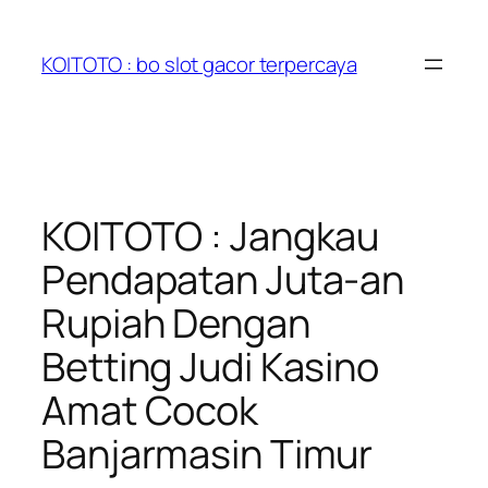
Skip
to
KOITOTO : bo slot gacor terpercaya
content
KOITOTO : Jangkau
Pendapatan Juta-an
Rupiah Dengan
Betting Judi Kasino
Amat Cocok
Banjarmasin Timur