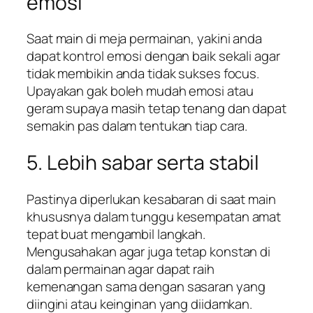
emosi
Saat main di meja permainan, yakini anda
dapat kontrol emosi dengan baik sekali agar
tidak membikin anda tidak sukses focus.
Upayakan gak boleh mudah emosi atau
geram supaya masih tetap tenang dan dapat
semakin pas dalam tentukan tiap cara.
5. Lebih sabar serta stabil
Pastinya diperlukan kesabaran di saat main
khususnya dalam tunggu kesempatan amat
tepat buat mengambil langkah.
Mengusahakan agar juga tetap konstan di
dalam permainan agar dapat raih
kemenangan sama dengan sasaran yang
diingini atau keinginan yang diidamkan.