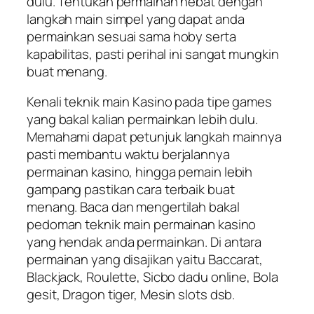
dulu. Tentukan permainan hebat dengan
langkah main simpel yang dapat anda
permainkan sesuai sama hoby serta
kapabilitas, pasti perihal ini sangat mungkin
buat menang.
Kenali teknik main Kasino pada tipe games
yang bakal kalian permainkan lebih dulu.
Memahami dapat petunjuk langkah mainnya
pasti membantu waktu berjalannya
permainan kasino, hingga pemain lebih
gampang pastikan cara terbaik buat
menang. Baca dan mengertilah bakal
pedoman teknik main permainan kasino
yang hendak anda permainkan. Di antara
permainan yang disajikan yaitu Baccarat,
Blackjack, Roulette, Sicbo dadu online, Bola
gesit, Dragon tiger, Mesin slots dsb.