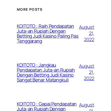
MORE POSTS
KOITOTO : Raih Pendapatan
August
Juta-an Rupiah Dengan
21,
Betting Judi Kasino Paling Pas
2022
Tenggarang
KOITOTO : Jangkau
August
Pendapatan Juta-an Rupiah
21,
Dengan Betting Judi Kasino
2022
Sangat Benar Matangkuli
KOITOTO : Gapai Pendapatan
August
Juta-an Rupiah Dengan