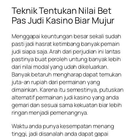
Teknik Tentukan Nilai Bet
Pas Judi Kasino Biar Mujur
Menggapai keuntungan besar sekali sudah
pasti jadi hasrat ketimbang banyak pemain
judi siapa saja. Arah dari perjudian ini lantas
pastinya buat peroleh untung banyak lebih
dari nilai modal yang udah dikeluarkan.
Banyak betaruh mengharap dapat temukan
juta-an rupiah dari permainan yang
dimainkan. Karena itu semestinya, putuskan
alternatif permainan judi kasino yang anda
gemari dan sesuai sama kekuatan biar lebih
ringan menjadi pemenangnya.
Waktu anda punya kesempatan menang
tinggi, jadi disanalah anda dapat gapai