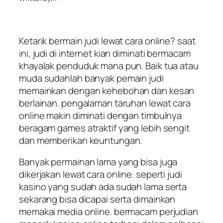
Ketarik bermain judi lewat cara online? saat
ini, judi di internet kian diminati bermacam
khayalak penduduk mana pun. Baik tua atau
muda sudahlah banyak pemain judi
memainkan dengan kehebohan dan kesan
berlainan. pengalaman taruhan lewat cara
online makin diminati dengan timbulnya
beragam games atraktif yang lebih sengit
dan memberikan keuntungan.
Banyak permainan lama yang bisa juga
dikerjakan lewat cara online. seperti judi
kasino yang sudah ada sudah lama serta
sekarang bisa dicapai serta dimainkan
memakai media online. bermacam perjudian