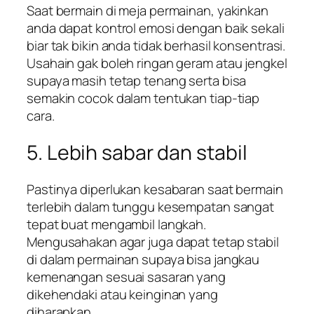
Saat bermain di meja permainan, yakinkan
anda dapat kontrol emosi dengan baik sekali
biar tak bikin anda tidak berhasil konsentrasi.
Usahain gak boleh ringan geram atau jengkel
supaya masih tetap tenang serta bisa
semakin cocok dalam tentukan tiap-tiap
cara.
5. Lebih sabar dan stabil
Pastinya diperlukan kesabaran saat bermain
terlebih dalam tunggu kesempatan sangat
tepat buat mengambil langkah.
Mengusahakan agar juga dapat tetap stabil
di dalam permainan supaya bisa jangkau
kemenangan sesuai sasaran yang
dikehendaki atau keinginan yang
diharapkan.