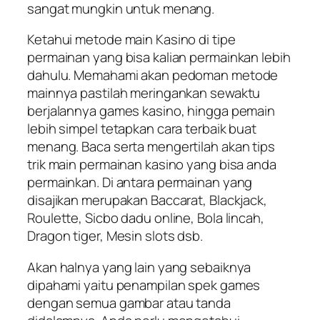
sangat mungkin untuk menang.
Ketahui metode main Kasino di tipe
permainan yang bisa kalian permainkan lebih
dahulu. Memahami akan pedoman metode
mainnya pastilah meringankan sewaktu
berjalannya games kasino, hingga pemain
lebih simpel tetapkan cara terbaik buat
menang. Baca serta mengertilah akan tips
trik main permainan kasino yang bisa anda
permainkan. Di antara permainan yang
disajikan merupakan Baccarat, Blackjack,
Roulette, Sicbo dadu online, Bola lincah,
Dragon tiger, Mesin slots dsb.
Akan halnya yang lain yang sebaiknya
dipahami yaitu penampilan spek games
dengan semua gambar atau tanda