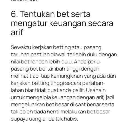
6. Tentukan bet serta
mengatur keuangan secara
arif
Sewaktu kerjakan betting atau pasang
taruhan pastilah diawali terlebih dulu dengan
nilai bet rendah lebih dulu. Anda perlu
pasang bet bertambah tinggi dengan
melihat tiap-tiap kemungkinan yang ada dan
kerjakan betting tinggi secara perlahan-
lahan biar tidak buat anda pailit. Usahain
untuk mengelola keuangan dengan arif, jadi
mengeluarkan bet besar di saat benar serta
tak boleh tiada henti melakukan bet besar
supaya uang anda tak habis.