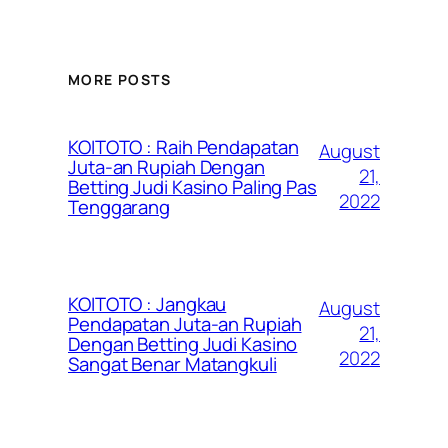
MORE POSTS
KOITOTO : Raih Pendapatan
August
Juta-an Rupiah Dengan
21,
Betting Judi Kasino Paling Pas
2022
Tenggarang
KOITOTO : Jangkau
August
Pendapatan Juta-an Rupiah
21,
Dengan Betting Judi Kasino
2022
Sangat Benar Matangkuli