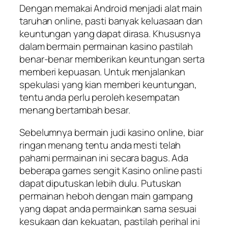
Dengan memakai Android menjadi alat main
taruhan online, pasti banyak keluasaan dan
keuntungan yang dapat dirasa. Khususnya
dalam bermain permainan kasino pastilah
benar-benar memberikan keuntungan serta
memberi kepuasan. Untuk menjalankan
spekulasi yang kian memberi keuntungan,
tentu anda perlu peroleh kesempatan
menang bertambah besar.
Sebelumnya bermain judi kasino online, biar
ringan menang tentu anda mesti telah
pahami permainan ini secara bagus. Ada
beberapa games sengit Kasino online pasti
dapat diputuskan lebih dulu. Putuskan
permainan heboh dengan main gampang
yang dapat anda permainkan sama sesuai
kesukaan dan kekuatan, pastilah perihal ini