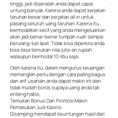
tinggi, jadi disanalah anda dapat capai
untung banyak. Karena anda dapat kerjakan
taruhan besar dan kerjakan all in untuk
pasang seluruh uang taruhan. Karena itu
bermodalkan kecil yang anda mengeluarkan
akan jadi benar-benar tumpah ruah sampai
berulang-kali lipat. Tidak bisa diperkira anda
bisa-bisa temukan nilai juta-an rupiah
walaupun bermodal 10 ribu saja.
Oleh karena itu, dalam mengurus keuangan
memanglah perlu dengan cara paling bagus
dan arif. usahain anda dapat makin irit dan
tidak mudah boros supaya uang anda tak
enteng habis.
Temukan Bonus Dan Promosi Makin
Pemasukan Judi Kasino
Disamping mendapat keuntungan hasil dari