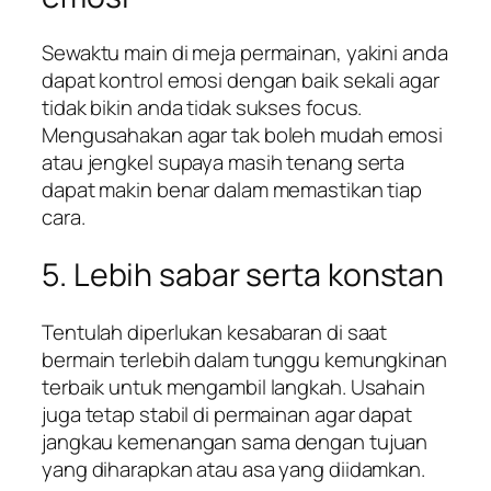
Sewaktu main di meja permainan, yakini anda
dapat kontrol emosi dengan baik sekali agar
tidak bikin anda tidak sukses focus.
Mengusahakan agar tak boleh mudah emosi
atau jengkel supaya masih tenang serta
dapat makin benar dalam memastikan tiap
cara.
5. Lebih sabar serta konstan
Tentulah diperlukan kesabaran di saat
bermain terlebih dalam tunggu kemungkinan
terbaik untuk mengambil langkah. Usahain
juga tetap stabil di permainan agar dapat
jangkau kemenangan sama dengan tujuan
yang diharapkan atau asa yang diidamkan.