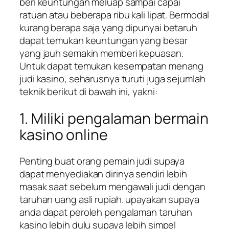
beri keuntungan meluap sampai capai
ratuan atau beberapa ribu kali lipat. Bermodal
kurang berapa saja yang dipunyai betaruh
dapat temukan keuntungan yang besar
yang jauh semakin memberi kepuasan.
Untuk dapat temukan kesempatan menang
judi kasino, seharusnya turuti juga sejumlah
teknik berikut di bawah ini, yakni:
1. Miliki pengalaman bermain
kasino online
Penting buat orang pemain judi supaya
dapat menyediakan dirinya sendiri lebih
masak saat sebelum mengawali judi dengan
taruhan uang asli rupiah. upayakan supaya
anda dapat peroleh pengalaman taruhan
kasino lebih dulu supaya lebih simpel