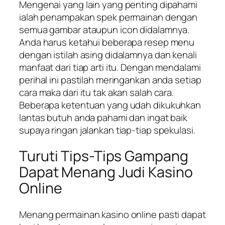
Mengenai yang lain yang penting dipahami
ialah penampakan spek permainan dengan
semua gambar ataupun icon didalamnya.
Anda harus ketahui beberapa resep menu
dengan istilah asing didalamnya dan kenali
manfaat dari tiap arti itu. Dengan mendalami
perihal ini pastilah meringankan anda setiap
cara maka dari itu tak akan salah cara.
Beberapa ketentuan yang udah dikukuhkan
lantas butuh anda pahami dan ingat baik
supaya ringan jalankan tiap-tiap spekulasi.
Turuti Tips-Tips Gampang
Dapat Menang Judi Kasino
Online
Menang permainan kasino online pasti dapat