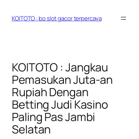
Skip
to
KOITOTO : bo slot gacor terpercaya
content
KOITOTO : Jangkau
Pemasukan Juta-an
Rupiah Dengan
Betting Judi Kasino
Paling Pas Jambi
Selatan