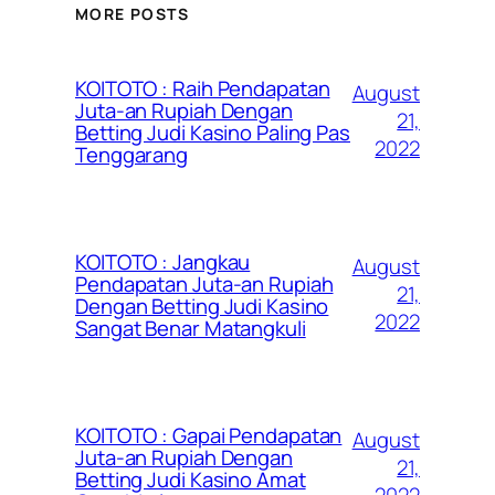
MORE POSTS
KOITOTO : Raih Pendapatan
August
Juta-an Rupiah Dengan
21,
Betting Judi Kasino Paling Pas
2022
Tenggarang
KOITOTO : Jangkau
August
Pendapatan Juta-an Rupiah
21,
Dengan Betting Judi Kasino
2022
Sangat Benar Matangkuli
KOITOTO : Gapai Pendapatan
August
Juta-an Rupiah Dengan
21,
Betting Judi Kasino Amat