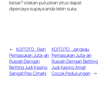
besar? silakan putuskan situs dapat
dipercaya supaya anda lebih suka.
←
KOITOTO : Raih
KOITOTO : Jangkau
Pemasukan Juta-an
Pemasukan Juta-an
Rupiah Dengan
Rupiah Dengan Betting
Betting Judi Kasino
Judi Kasino Amat
Sangat Pas Cimahi
Cocok Pedurungan
→