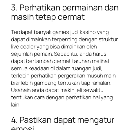
3. Perhatikan permainan dan
masih tetap cermat
Terdapat banyak games judi kasino yang
dapat dimainkan terpenting dengan struktur
live dealer yang bisa dimainkan oleh
sejumlah pemain. Sebab itu, anda harus
dapat bertambah cermat taruhan melihat
semua keadaan di dalam ruangan judi,
terlebih perhatikan pergerakan musuh main
biar lebih gampang tentukan tiap ramalan.
Usahain anda dapat makin jeli sewaktu
tentukan cara dengan perhatikan hal yang
lain.
4. Pastikan dapat mengatur
emosi