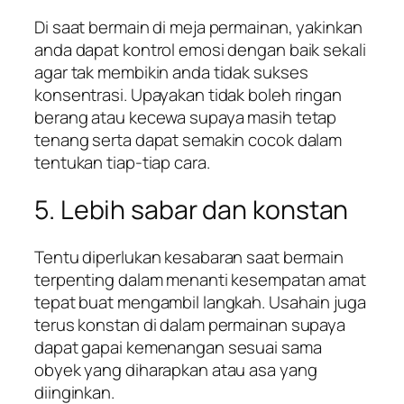
Di saat bermain di meja permainan, yakinkan
anda dapat kontrol emosi dengan baik sekali
agar tak membikin anda tidak sukses
konsentrasi. Upayakan tidak boleh ringan
berang atau kecewa supaya masih tetap
tenang serta dapat semakin cocok dalam
tentukan tiap-tiap cara.
5. Lebih sabar dan konstan
Tentu diperlukan kesabaran saat bermain
terpenting dalam menanti kesempatan amat
tepat buat mengambil langkah. Usahain juga
terus konstan di dalam permainan supaya
dapat gapai kemenangan sesuai sama
obyek yang diharapkan atau asa yang
diinginkan.