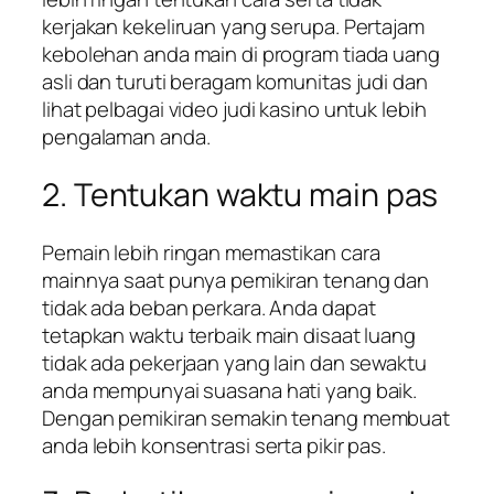
kerjakan kekeliruan yang serupa. Pertajam
kebolehan anda main di program tiada uang
asli dan turuti beragam komunitas judi dan
lihat pelbagai video judi kasino untuk lebih
pengalaman anda.
2. Tentukan waktu main pas
Pemain lebih ringan memastikan cara
mainnya saat punya pemikiran tenang dan
tidak ada beban perkara. Anda dapat
tetapkan waktu terbaik main disaat luang
tidak ada pekerjaan yang lain dan sewaktu
anda mempunyai suasana hati yang baik.
Dengan pemikiran semakin tenang membuat
anda lebih konsentrasi serta pikir pas.