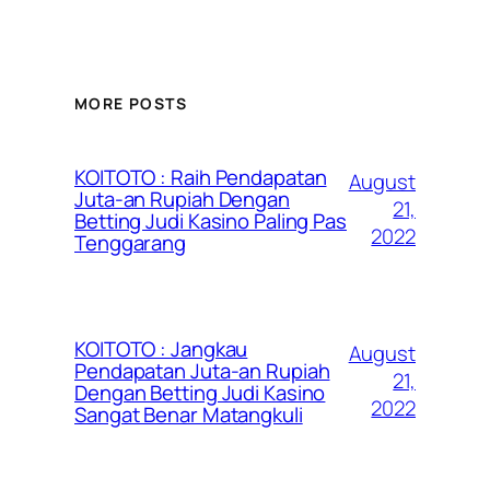
MORE POSTS
KOITOTO : Raih Pendapatan
August
Juta-an Rupiah Dengan
21,
Betting Judi Kasino Paling Pas
2022
Tenggarang
KOITOTO : Jangkau
August
Pendapatan Juta-an Rupiah
21,
Dengan Betting Judi Kasino
2022
Sangat Benar Matangkuli