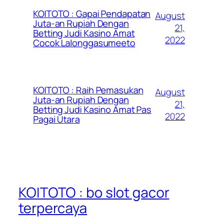
KOITOTO : Gapai Pendapatan
August
Juta-an Rupiah Dengan
21,
Betting Judi Kasino Amat
2022
Cocok Lalonggasumeeto
KOITOTO : Raih Pemasukan
August
Juta-an Rupiah Dengan
21,
Betting Judi Kasino Amat Pas
2022
Pagai Utara
KOITOTO : bo slot gacor
terpercaya