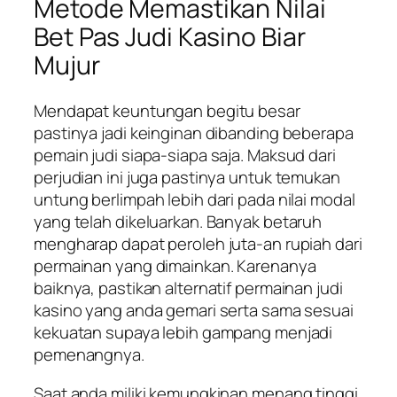
Metode Memastikan Nilai
Bet Pas Judi Kasino Biar
Mujur
Mendapat keuntungan begitu besar
pastinya jadi keinginan dibanding beberapa
pemain judi siapa-siapa saja. Maksud dari
perjudian ini juga pastinya untuk temukan
untung berlimpah lebih dari pada nilai modal
yang telah dikeluarkan. Banyak betaruh
mengharap dapat peroleh juta-an rupiah dari
permainan yang dimainkan. Karenanya
baiknya, pastikan alternatif permainan judi
kasino yang anda gemari serta sama sesuai
kekuatan supaya lebih gampang menjadi
pemenangnya.
Saat anda miliki kemungkinan menang tinggi,