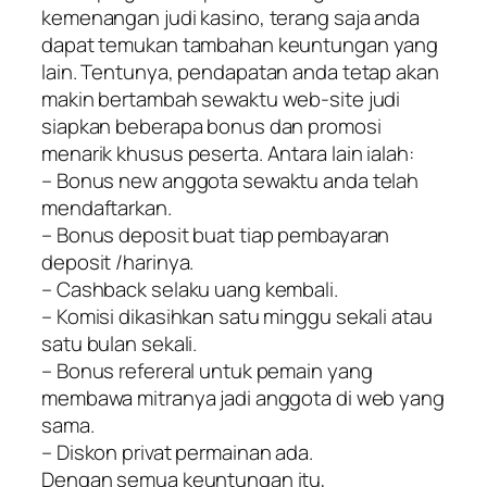
kemenangan judi kasino, terang saja anda
dapat temukan tambahan keuntungan yang
lain. Tentunya, pendapatan anda tetap akan
makin bertambah sewaktu web-site judi
siapkan beberapa bonus dan promosi
menarik khusus peserta. Antara lain ialah:
– Bonus new anggota sewaktu anda telah
mendaftarkan.
– Bonus deposit buat tiap pembayaran
deposit /harinya.
– Cashback selaku uang kembali.
– Komisi dikasihkan satu minggu sekali atau
satu bulan sekali.
– Bonus refereral untuk pemain yang
membawa mitranya jadi anggota di web yang
sama.
– Diskon privat permainan ada.
Dengan semua keuntungan itu,