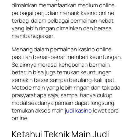
dimainkan memanfaatkan medium online.
pelbagai perjudian menarik kasino online
terbagi dalam pelbagai permainan hebat
yang lebih ringan dimainkan dan berasa
membahagiakan.
Menang dalam permainan kasino online
pastilah benar-benar memberi keuntungan.
Selainnya merasai kehebohan bermain,
betaruh bisa juga temukan keuntungan
semakin besar sampai berulang-kali lipat.
Metode main yang lebih ringan dan tak ada
prasyarat apa saja, sampai hanya cukup
modal seadanya pemain dapat langsung
temukan akses main
judi kasino
lewat cara
online.
Ketahui Teknik Main Judi