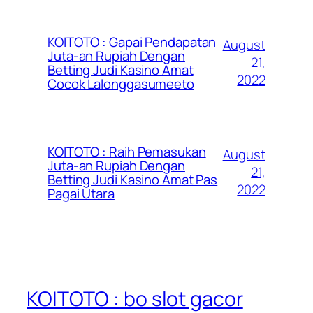
KOITOTO : Gapai Pendapatan
August
Juta-an Rupiah Dengan
21,
Betting Judi Kasino Amat
2022
Cocok Lalonggasumeeto
KOITOTO : Raih Pemasukan
August
Juta-an Rupiah Dengan
21,
Betting Judi Kasino Amat Pas
2022
Pagai Utara
KOITOTO : bo slot gacor