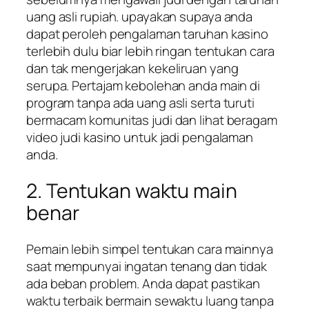
uang asli rupiah. upayakan supaya anda
dapat peroleh pengalaman taruhan kasino
terlebih dulu biar lebih ringan tentukan cara
dan tak mengerjakan kekeliruan yang
serupa. Pertajam kebolehan anda main di
program tanpa ada uang asli serta turuti
bermacam komunitas judi dan lihat beragam
video judi kasino untuk jadi pengalaman
anda.
2. Tentukan waktu main
benar
Pemain lebih simpel tentukan cara mainnya
saat mempunyai ingatan tenang dan tidak
ada beban problem. Anda dapat pastikan
waktu terbaik bermain sewaktu luang tanpa