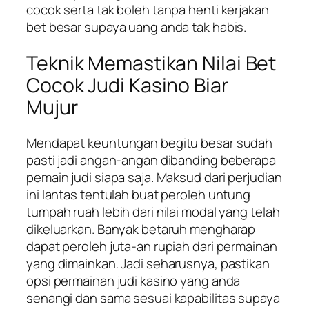
cocok serta tak boleh tanpa henti kerjakan
bet besar supaya uang anda tak habis.
Teknik Memastikan Nilai Bet
Cocok Judi Kasino Biar
Mujur
Mendapat keuntungan begitu besar sudah
pasti jadi angan-angan dibanding beberapa
pemain judi siapa saja. Maksud dari perjudian
ini lantas tentulah buat peroleh untung
tumpah ruah lebih dari nilai modal yang telah
dikeluarkan. Banyak betaruh mengharap
dapat peroleh juta-an rupiah dari permainan
yang dimainkan. Jadi seharusnya, pastikan
opsi permainan judi kasino yang anda
senangi dan sama sesuai kapabilitas supaya