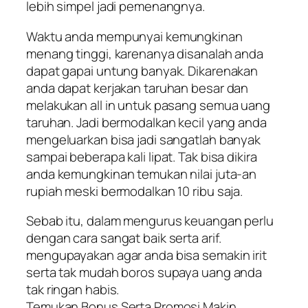
lebih simpel jadi pemenangnya.
Waktu anda mempunyai kemungkinan
menang tinggi, karenanya disanalah anda
dapat gapai untung banyak. Dikarenakan
anda dapat kerjakan taruhan besar dan
melakukan all in untuk pasang semua uang
taruhan. Jadi bermodalkan kecil yang anda
mengeluarkan bisa jadi sangatlah banyak
sampai beberapa kali lipat. Tak bisa dikira
anda kemungkinan temukan nilai juta-an
rupiah meski bermodalkan 10 ribu saja.
Sebab itu, dalam mengurus keuangan perlu
dengan cara sangat baik serta arif.
mengupayakan agar anda bisa semakin irit
serta tak mudah boros supaya uang anda
tak ringan habis.
Temukan Bonus Serta Promosi Makin