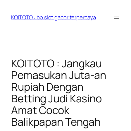
Skip
to
KOITOTO : bo slot gacor terpercaya
content
KOITOTO : Jangkau
Pemasukan Juta-an
Rupiah Dengan
Betting Judi Kasino
Amat Cocok
Balikpapan Tengah