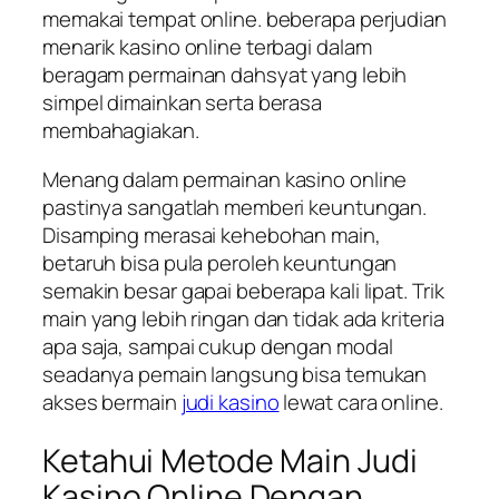
memakai tempat online. beberapa perjudian
menarik kasino online terbagi dalam
beragam permainan dahsyat yang lebih
simpel dimainkan serta berasa
membahagiakan.
Menang dalam permainan kasino online
pastinya sangatlah memberi keuntungan.
Disamping merasai kehebohan main,
betaruh bisa pula peroleh keuntungan
semakin besar gapai beberapa kali lipat. Trik
main yang lebih ringan dan tidak ada kriteria
apa saja, sampai cukup dengan modal
seadanya pemain langsung bisa temukan
akses bermain
judi kasino
lewat cara online.
Ketahui Metode Main Judi
Kasino Online Dengan