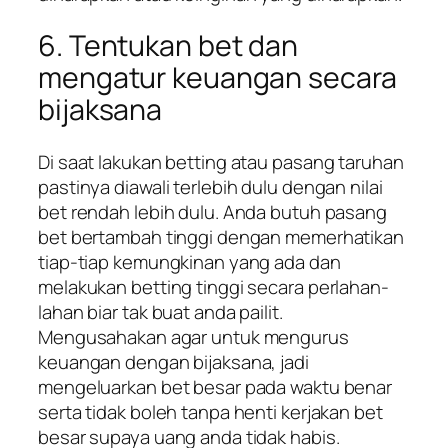
6. Tentukan bet dan
mengatur keuangan secara
bijaksana
Di saat lakukan betting atau pasang taruhan
pastinya diawali terlebih dulu dengan nilai
bet rendah lebih dulu. Anda butuh pasang
bet bertambah tinggi dengan memerhatikan
tiap-tiap kemungkinan yang ada dan
melakukan betting tinggi secara perlahan-
lahan biar tak buat anda pailit.
Mengusahakan agar untuk mengurus
keuangan dengan bijaksana, jadi
mengeluarkan bet besar pada waktu benar
serta tidak boleh tanpa henti kerjakan bet
besar supaya uang anda tidak habis.