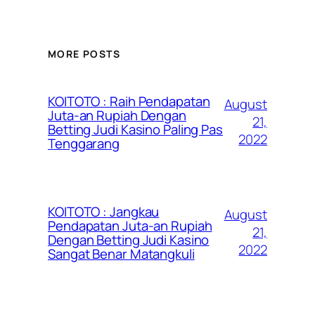
MORE POSTS
KOITOTO : Raih Pendapatan
August
Juta-an Rupiah Dengan
21,
Betting Judi Kasino Paling Pas
2022
Tenggarang
KOITOTO : Jangkau
August
Pendapatan Juta-an Rupiah
21,
Dengan Betting Judi Kasino
2022
Sangat Benar Matangkuli