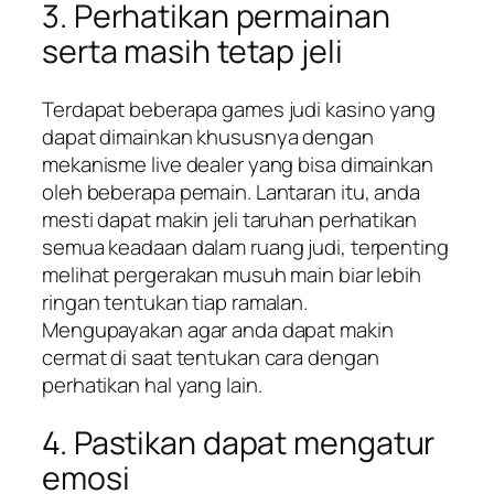
3. Perhatikan permainan
serta masih tetap jeli
Terdapat beberapa games judi kasino yang
dapat dimainkan khususnya dengan
mekanisme live dealer yang bisa dimainkan
oleh beberapa pemain. Lantaran itu, anda
mesti dapat makin jeli taruhan perhatikan
semua keadaan dalam ruang judi, terpenting
melihat pergerakan musuh main biar lebih
ringan tentukan tiap ramalan.
Mengupayakan agar anda dapat makin
cermat di saat tentukan cara dengan
perhatikan hal yang lain.
4. Pastikan dapat mengatur
emosi