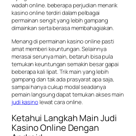
wadah online. beberapa perjudian menarik
kasino online terdiri dalam pelbagai
permainan sengit yang lebih gampang
dimainkan serta berasa membahagiakan.
Menang di permainan kasino online pasti
amat memberi keuntungan. Selainnya
merasai serunya main, betaruh bisa pula
temukan keuntungan semakin besar gapai
beberapa kali lipat. Trik main yang lebih
gampang dan tak ada prasyarat apa saja,
sampai hanya cukup modal seadanya
pemain langsung dapat temukan akses main
judi kasino
lewat cara online.
Ketahui Langkah Main Judi
Kasino Online Dengan