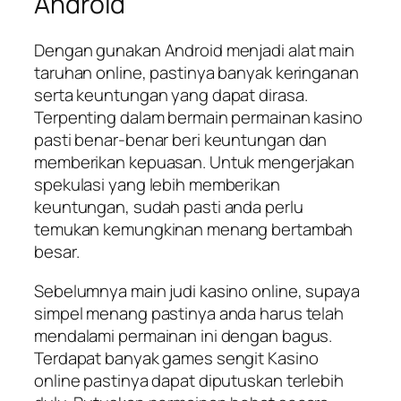
Android
Dengan gunakan Android menjadi alat main
taruhan online, pastinya banyak keringanan
serta keuntungan yang dapat dirasa.
Terpenting dalam bermain permainan kasino
pasti benar-benar beri keuntungan dan
memberikan kepuasan. Untuk mengerjakan
spekulasi yang lebih memberikan
keuntungan, sudah pasti anda perlu
temukan kemungkinan menang bertambah
besar.
Sebelumnya main judi kasino online, supaya
simpel menang pastinya anda harus telah
mendalami permainan ini dengan bagus.
Terdapat banyak games sengit Kasino
online pastinya dapat diputuskan terlebih