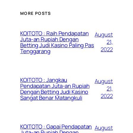
MORE POSTS
KOITOTO : Raih Pendapatan
August
Juta-an Rupiah Dengan
21,
Betting Judi Kasino Paling Pas
2022
Tenggarang
KOITOTO : Jangkau
August
Pendapatan Juta-an Rupiah
21,
Dengan Betting Judi Kasino
2022
Sangat Benar Matangkuli
KOITOTO : Gapai Pendapatan
August
Juta-an Rupiah Dengan