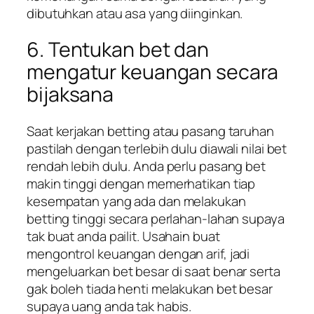
dibutuhkan atau asa yang diinginkan.
6. Tentukan bet dan
mengatur keuangan secara
bijaksana
Saat kerjakan betting atau pasang taruhan
pastilah dengan terlebih dulu diawali nilai bet
rendah lebih dulu. Anda perlu pasang bet
makin tinggi dengan memerhatikan tiap
kesempatan yang ada dan melakukan
betting tinggi secara perlahan-lahan supaya
tak buat anda pailit. Usahain buat
mengontrol keuangan dengan arif, jadi
mengeluarkan bet besar di saat benar serta
gak boleh tiada henti melakukan bet besar
supaya uang anda tak habis.