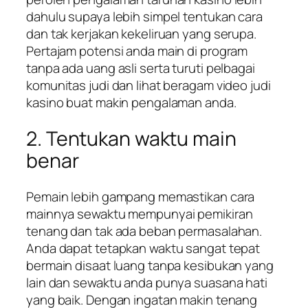
dahulu supaya lebih simpel tentukan cara
dan tak kerjakan kekeliruan yang serupa.
Pertajam potensi anda main di program
tanpa ada uang asli serta turuti pelbagai
komunitas judi dan lihat beragam video judi
kasino buat makin pengalaman anda.
2. Tentukan waktu main
benar
Pemain lebih gampang memastikan cara
mainnya sewaktu mempunyai pemikiran
tenang dan tak ada beban permasalahan.
Anda dapat tetapkan waktu sangat tepat
bermain disaat luang tanpa kesibukan yang
lain dan sewaktu anda punya suasana hati
yang baik. Dengan ingatan makin tenang