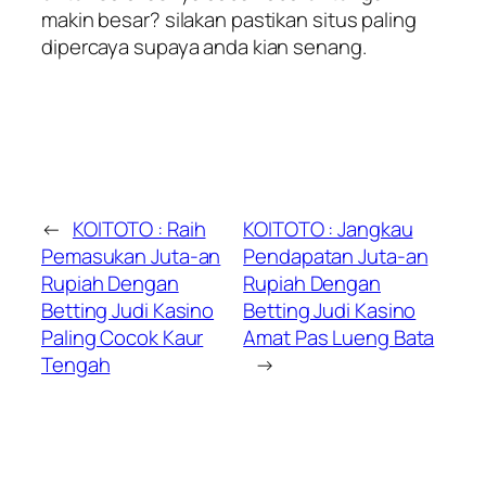
makin besar? silakan pastikan situs paling
dipercaya supaya anda kian senang.
←
KOITOTO : Raih
KOITOTO : Jangkau
Pemasukan Juta-an
Pendapatan Juta-an
Rupiah Dengan
Rupiah Dengan
Betting Judi Kasino
Betting Judi Kasino
Paling Cocok Kaur
Amat Pas Lueng Bata
Tengah
→