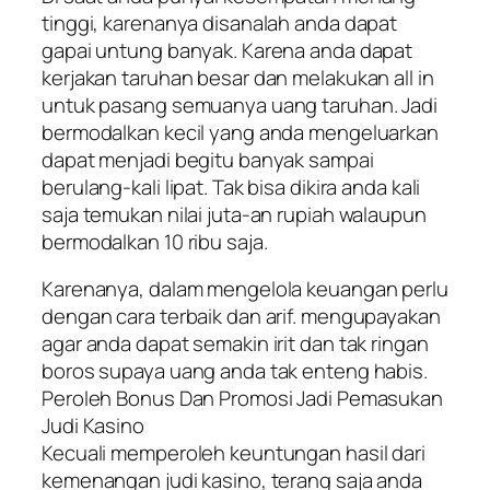
tinggi, karenanya disanalah anda dapat
gapai untung banyak. Karena anda dapat
kerjakan taruhan besar dan melakukan all in
untuk pasang semuanya uang taruhan. Jadi
bermodalkan kecil yang anda mengeluarkan
dapat menjadi begitu banyak sampai
berulang-kali lipat. Tak bisa dikira anda kali
saja temukan nilai juta-an rupiah walaupun
bermodalkan 10 ribu saja.
Karenanya, dalam mengelola keuangan perlu
dengan cara terbaik dan arif. mengupayakan
agar anda dapat semakin irit dan tak ringan
boros supaya uang anda tak enteng habis.
Peroleh Bonus Dan Promosi Jadi Pemasukan
Judi Kasino
Kecuali memperoleh keuntungan hasil dari
kemenangan judi kasino, terang saja anda