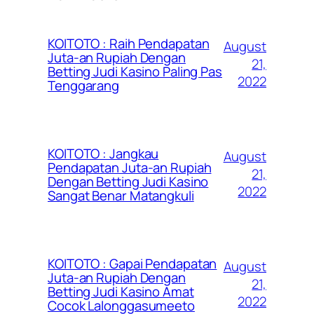
KOITOTO : Raih Pendapatan
August
Juta-an Rupiah Dengan
21,
Betting Judi Kasino Paling Pas
2022
Tenggarang
KOITOTO : Jangkau
August
Pendapatan Juta-an Rupiah
21,
Dengan Betting Judi Kasino
2022
Sangat Benar Matangkuli
KOITOTO : Gapai Pendapatan
August
Juta-an Rupiah Dengan
21,
Betting Judi Kasino Amat
2022
Cocok Lalonggasumeeto