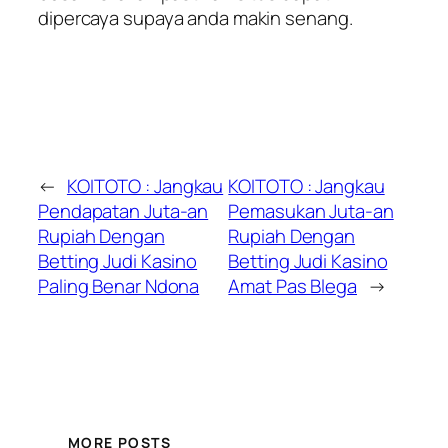
dipercaya supaya anda makin senang.
←
KOITOTO : Jangkau
KOITOTO : Jangkau
Pendapatan Juta-an
Pemasukan Juta-an
Rupiah Dengan
Rupiah Dengan
Betting Judi Kasino
Betting Judi Kasino
Paling Benar Ndona
Amat Pas Blega
→
MORE POSTS