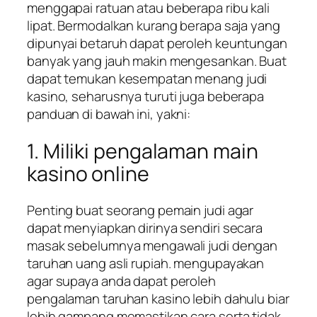
menggapai ratuan atau beberapa ribu kali
lipat. Bermodalkan kurang berapa saja yang
dipunyai betaruh dapat peroleh keuntungan
banyak yang jauh makin mengesankan. Buat
dapat temukan kesempatan menang judi
kasino, seharusnya turuti juga beberapa
panduan di bawah ini, yakni:
1. Miliki pengalaman main
kasino online
Penting buat seorang pemain judi agar
dapat menyiapkan dirinya sendiri secara
masak sebelumnya mengawali judi dengan
taruhan uang asli rupiah. mengupayakan
agar supaya anda dapat peroleh
pengalaman taruhan kasino lebih dahulu biar
lebih gampang memastikan cara serta tidak