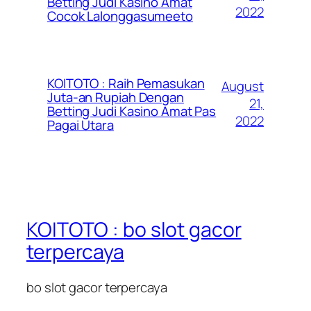
Betting Judi Kasino Amat
2022
Cocok Lalonggasumeeto
KOITOTO : Raih Pemasukan
August
Juta-an Rupiah Dengan
21,
Betting Judi Kasino Amat Pas
2022
Pagai Utara
KOITOTO : bo slot gacor
terpercaya
bo slot gacor terpercaya