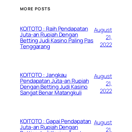
MORE POSTS
KOITOTO : Raih Pendapatan
August
Juta-an Rupiah Dengan
21,
Betting Judi Kasino Paling Pas
2022
Tenggarang
KOITOTO : Jangkau
August
Pendapatan Juta-an Rupiah
21,
Dengan Betting Judi Kasino
2022
Sangat Benar Matangkuli
KOITOTO : Gapai Pendapatan
August
Juta-an Rupiah Dengan
21,