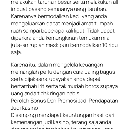
melakukan taruhan besar serta melakukan all
in buat pasang semuanya uang taruhan.
Karenanya bermodalkan kecil yang anda
mengeluarkan dapat menjadi amat tumpah
ruah sampai beberapa kali lipat. Tidak dapat
diperkira anda kemungkinan temukan nilai
juta-an rupiah meskipun bermodalkan 10 ribu
saja.
Karena itu, dalam mengelola keuangan
memanglah perlu dengan cara paling bagus
serta bijaksana. upayakan anda dapat
bertambah irit serta tak mudah boros supaya
uang anda tidak ringan habis.
Peroleh Bonus Dan Promosi Jadi Pendapatan
Judi Kasino
Disamping mendapat keuntungan hasil dari
kemenangan judi kasino, terang saja anda