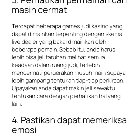
masih cermat
Terdapat beberapa games judi kasino yang
dapat dimainkan terpenting dengan skema
live dealer yang bakal dimainkan oleh
beberapa pemain. Sebab itu, anda harus
lebih bisa jeli taruhan melihat semua
keadaan dalam ruang judi, terlebih
mencermati pergerakan musuh main supaya
lebih gampang tentukan tiap-tiap perkiraan.
Upayakan anda dapat makin jeli sewaktu
tentukan cara dengan perhatikan hal yang
lain.
4. Pastikan dapat memeriksa
emosi