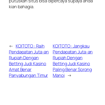
putuskan situs bisa dipercaya supaya anda
kian bahagia.
←
KOITOTO : Raih
KOITOTO : Jangkau
Pendapatan Juta-an
Pendapatan Juta-an
Rupiah Dengan
Rupiah Dengan
Betting Judi Kasino
Betting Judi Kasino
Amat Benar
Paling Benar Sorong
Panyabungan Timur
Manoi
→