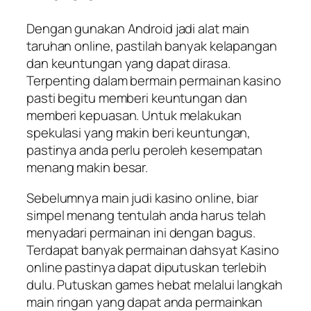
Dengan gunakan Android jadi alat main
taruhan online, pastilah banyak kelapangan
dan keuntungan yang dapat dirasa.
Terpenting dalam bermain permainan kasino
pasti begitu memberi keuntungan dan
memberi kepuasan. Untuk melakukan
spekulasi yang makin beri keuntungan,
pastinya anda perlu peroleh kesempatan
menang makin besar.
Sebelumnya main judi kasino online, biar
simpel menang tentulah anda harus telah
menyadari permainan ini dengan bagus.
Terdapat banyak permainan dahsyat Kasino
online pastinya dapat diputuskan terlebih
dulu. Putuskan games hebat melalui langkah
main ringan yang dapat anda permainkan