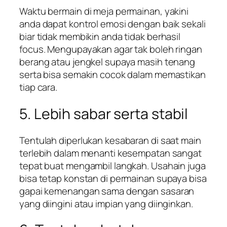
Waktu bermain di meja permainan, yakini
anda dapat kontrol emosi dengan baik sekali
biar tidak membikin anda tidak berhasil
focus. Mengupayakan agar tak boleh ringan
berang atau jengkel supaya masih tenang
serta bisa semakin cocok dalam memastikan
tiap cara.
5. Lebih sabar serta stabil
Tentulah diperlukan kesabaran di saat main
terlebih dalam menanti kesempatan sangat
tepat buat mengambil langkah. Usahain juga
bisa tetap konstan di permainan supaya bisa
gapai kemenangan sama dengan sasaran
yang diingini atau impian yang diinginkan.