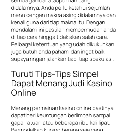
semua gambar ataupun lambang
didalamnya. Anda perlu ketahui sejumlah
menu dengan makna asing didalamnya dan
kenali guna dari tiap makna itu. Dengan
mendalami ini pastilah mempermudah anda
di tiap cara hingga tidak akan salah cara.
Pelbagai ketentuan yang udah dikukuhkan
juga butuh anda pahami dan ingat baik
supaya ringan jalankan tiap-tiap spekulasi.
Turuti Tips-Tips Simpel
Dapat Menang Judi Kasino
Online
Menang permainan kasino online pastinya
dapat beri keuntungan berlimpah sampai
gapai ratuan atau beberapa ribu kali lipat.
Bermodalkan kurang berapa saja yang