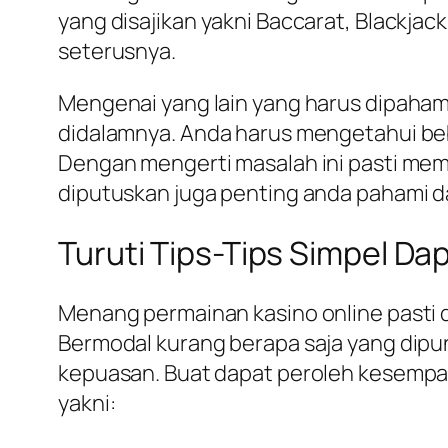
yang disajikan yakni Baccarat, Blackjack
seterusnya.
Mengenai yang lain yang harus dipaha
didalamnya. Anda harus mengetahui beb
Dengan mengerti masalah ini pasti memb
diputuskan juga penting anda pahami dan
Turuti Tips-Tips Simpel Da
Menang permainan kasino online pasti d
Bermodal kurang berapa saja yang dip
kepuasan. Buat dapat peroleh kesempata
yakni: