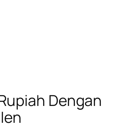
 Rupiah Dengan
alen