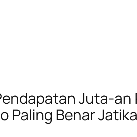
Pendapatan Juta-an
o Paling Benar Jatik