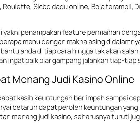
, Roulette, Sicbo dadu online, Bola terampil, D
mi yakni penampakan feature permainan den
erapa menu dengan makna asing didalamnya dan
antu anda di tiap cara hingga tak akan salah
 ingat baik biar gampang jalankan tiap-tiap 
pat Menang Judi Kasino Online
apat kasih keuntungan berlimpah sampai capai 
unyai betaruh dapat peroleh keuntungan yan
n menang judi kasino, seharusnya turuti juga