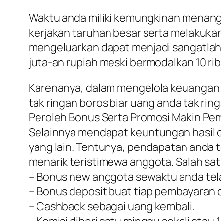
Waktu anda miliki kemungkinan menang 
kerjakan taruhan besar serta melakukan
mengeluarkan dapat menjadi sangatlah be
juta-an rupiah meski bermodalkan 10 rib
Karenanya, dalam mengelola keuangan pe
tak ringan boros biar uang anda tak ring
Peroleh Bonus Serta Promosi Makin Pe
Selainnya mendapat keuntungan hasil d
yang lain. Tentunya, pendapatan anda
menarik teristimewa anggota. Salah s
– Bonus new anggota sewaktu anda tel
– Bonus deposit buat tiap pembayaran d
– Cashback sebagai uang kembali.