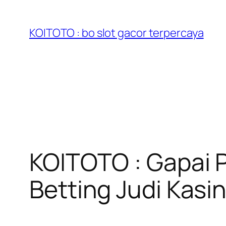
Skip
to
KOITOTO : bo slot gacor terpercaya
content
KOITOTO : Gapai 
Betting Judi Kasin