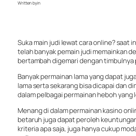
Written by
in
Suka main judi lewat cara online? saat i
telah banyak pemain judi memainkan de
bertambah digemari dengan timbulnya p
Banyak permainan lama yang dapat juga 
lama serta sekarang bisa dicapai dan d
dalam pelbagai permainan heboh yang 
Menang di dalam permainan kasino onli
betaruh juga dapat peroleh keuntungan s
kriteria apa saja, juga hanya cukup m