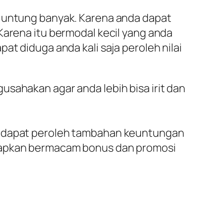
i untung banyak. Karena anda dapat
Karena itu bermodal kecil yang anda
at diduga anda kali saja peroleh nilai
usahakan agar anda lebih bisa irit dan
da dapat peroleh tambahan keuntungan
siapkan bermacam bonus dan promosi