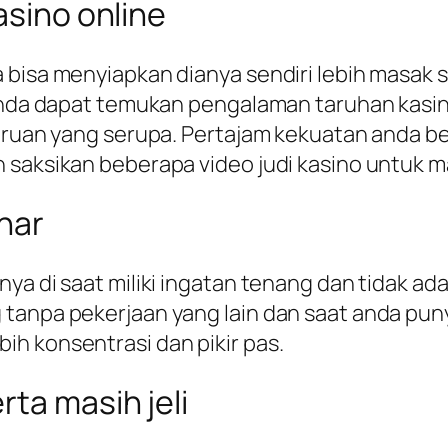
asino online
a bisa menyiapkan dianya sendiri lebih masak
anda dapat temukan pengalaman taruhan kasino 
liruan yang serupa. Pertajam kekuatan anda be
n saksikan beberapa video judi kasino untuk 
nar
nya di saat miliki ingatan tenang dan tidak a
tanpa pekerjaan yang lain dan saat anda pun
h konsentrasi dan pikir pas.
rta masih jeli