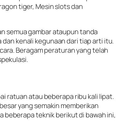
ragon tiger, Mesin slots dan
gan semua gambar ataupun tanda
 kenali kegunaan dari tiap arti itu.
 cara. Beragam peraturan yang telah
spekulasi.
ratuan atau beberapa ribu kali lipat.
g besar yang semakin memberikan
 beberapa teknik berikut di bawah ini,