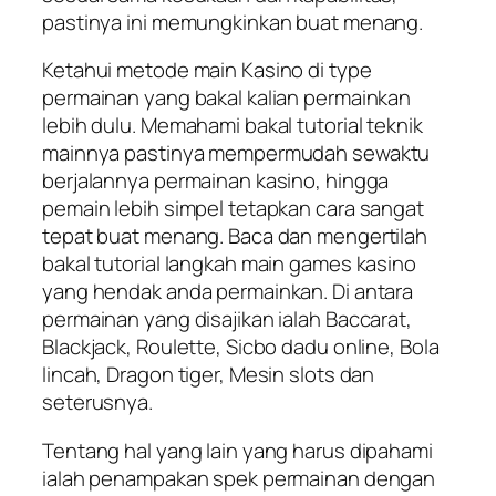
pastinya ini memungkinkan buat menang.
Ketahui metode main Kasino di type
permainan yang bakal kalian permainkan
lebih dulu. Memahami bakal tutorial teknik
mainnya pastinya mempermudah sewaktu
berjalannya permainan kasino, hingga
pemain lebih simpel tetapkan cara sangat
tepat buat menang. Baca dan mengertilah
bakal tutorial langkah main games kasino
yang hendak anda permainkan. Di antara
permainan yang disajikan ialah Baccarat,
Blackjack, Roulette, Sicbo dadu online, Bola
lincah, Dragon tiger, Mesin slots dan
seterusnya.
Tentang hal yang lain yang harus dipahami
ialah penampakan spek permainan dengan