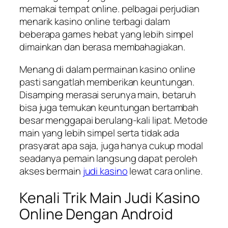
memakai tempat online. pelbagai perjudian
menarik kasino online terbagi dalam
beberapa games hebat yang lebih simpel
dimainkan dan berasa membahagiakan.
Menang di dalam permainan kasino online
pasti sangatlah memberikan keuntungan.
Disamping merasai serunya main, betaruh
bisa juga temukan keuntungan bertambah
besar menggapai berulang-kali lipat. Metode
main yang lebih simpel serta tidak ada
prasyarat apa saja, juga hanya cukup modal
seadanya pemain langsung dapat peroleh
akses bermain
judi kasino
lewat cara online.
Kenali Trik Main Judi Kasino
Online Dengan Android