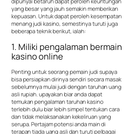
dipunyai betaruh dapat peroleh keuntungan
yang besar yang jauh semakin memberikan
kepuasan. Untuk dapat peroleh kesempatan
menang judi kasino, semestinya turuti juga
beberapa teknik berikut, ialah:
1. Miliki pengalaman bermain
kasino online
Penting untuk seorang pemain judi supaya
bisa persiapkan dirinya sendiri secara masak
sebelumnya mulai judi dengan taruhan uang
asli rupiah. upayakan biar anda dapat
temukan pengalaman taruhan kasino
terlebih dulu biar lebih simpel tentukan cara
dan tidak melaksanakan kekeliruan yang
serupa. Pertajam potensi anda main di
terapan tiada uang asli dan turuti pelbagai