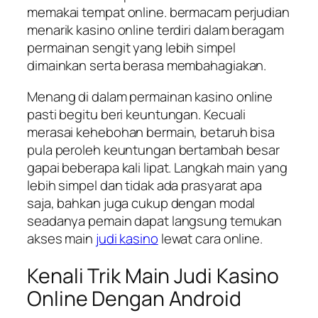
memakai tempat online. bermacam perjudian
menarik kasino online terdiri dalam beragam
permainan sengit yang lebih simpel
dimainkan serta berasa membahagiakan.
Menang di dalam permainan kasino online
pasti begitu beri keuntungan. Kecuali
merasai kehebohan bermain, betaruh bisa
pula peroleh keuntungan bertambah besar
gapai beberapa kali lipat. Langkah main yang
lebih simpel dan tidak ada prasyarat apa
saja, bahkan juga cukup dengan modal
seadanya pemain dapat langsung temukan
akses main
judi kasino
lewat cara online.
Kenali Trik Main Judi Kasino
Online Dengan Android