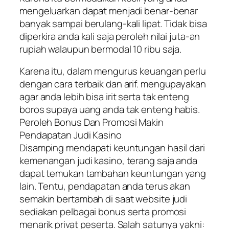
mengeluarkan dapat menjadi benar-benar
banyak sampai berulang-kali lipat. Tidak bisa
diperkira anda kali saja peroleh nilai juta-an
rupiah walaupun bermodal 10 ribu saja.
Karena itu, dalam mengurus keuangan perlu
dengan cara terbaik dan arif. mengupayakan
agar anda lebih bisa irit serta tak enteng
boros supaya uang anda tak enteng habis.
Peroleh Bonus Dan Promosi Makin
Pendapatan Judi Kasino
Disamping mendapati keuntungan hasil dari
kemenangan judi kasino, terang saja anda
dapat temukan tambahan keuntungan yang
lain. Tentu, pendapatan anda terus akan
semakin bertambah di saat website judi
sediakan pelbagai bonus serta promosi
menarik privat peserta. Salah satunya yakni: