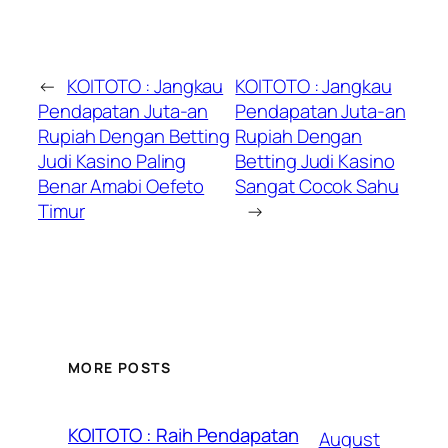
←
KOITOTO : Jangkau
KOITOTO : Jangkau
Pendapatan Juta-an
Pendapatan Juta-an
Rupiah Dengan Betting
Rupiah Dengan
Judi Kasino Paling
Betting Judi Kasino
Benar Amabi Oefeto
Sangat Cocok Sahu
Timur
→
MORE POSTS
KOITOTO : Raih Pendapatan
August