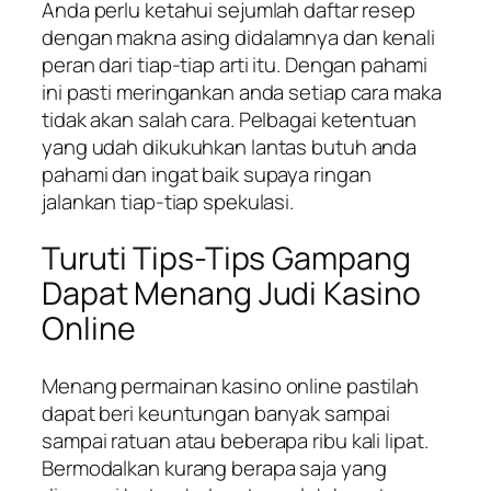
Anda perlu ketahui sejumlah daftar resep
dengan makna asing didalamnya dan kenali
peran dari tiap-tiap arti itu. Dengan pahami
ini pasti meringankan anda setiap cara maka
tidak akan salah cara. Pelbagai ketentuan
yang udah dikukuhkan lantas butuh anda
pahami dan ingat baik supaya ringan
jalankan tiap-tiap spekulasi.
Turuti Tips-Tips Gampang
Dapat Menang Judi Kasino
Online
Menang permainan kasino online pastilah
dapat beri keuntungan banyak sampai
sampai ratuan atau beberapa ribu kali lipat.
Bermodalkan kurang berapa saja yang