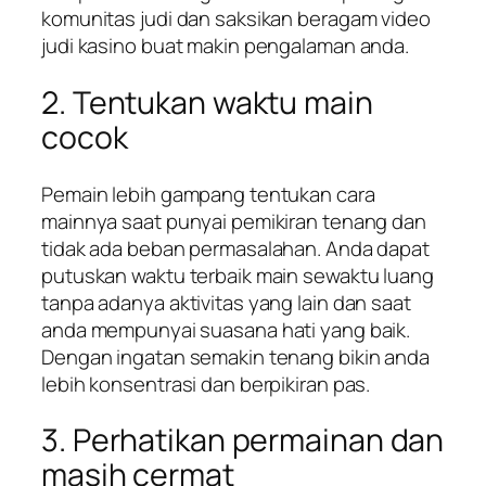
komunitas judi dan saksikan beragam video
judi kasino buat makin pengalaman anda.
2. Tentukan waktu main
cocok
Pemain lebih gampang tentukan cara
mainnya saat punyai pemikiran tenang dan
tidak ada beban permasalahan. Anda dapat
putuskan waktu terbaik main sewaktu luang
tanpa adanya aktivitas yang lain dan saat
anda mempunyai suasana hati yang baik.
Dengan ingatan semakin tenang bikin anda
lebih konsentrasi dan berpikiran pas.
3. Perhatikan permainan dan
masih cermat