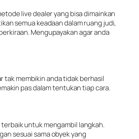
tode live dealer yang bisa dimainkan
tikan semua keadaan dalam ruang judi,
 perkiraan. Mengupayakan agar anda
ar tak membikin anda tidak berhasil
emakin pas dalam tentukan tiap cara.
terbaik untuk mengambil langkah.
ngan sesuai sama obyek yang