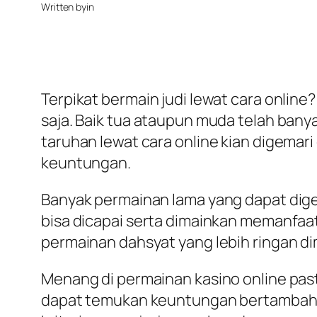
Written by
in
Terpikat bermain judi lewat cara online
saja. Baik tua ataupun muda telah ban
taruhan lewat cara online kian digemar
keuntungan.
Banyak permainan lama yang dapat digera
bisa dicapai serta dimainkan memanfaat
permainan dahsyat yang lebih ringan 
Menang di permainan kasino online pas
dapat temukan keuntungan bertambah bes