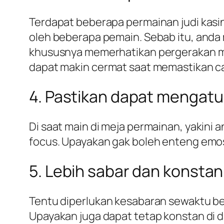
Terdapat beberapa permainan judi kasi
oleh beberapa pemain. Sebab itu, anda
khususnya memerhatikan pergerakan mu
dapat makin cermat saat memastikan ca
4. Pastikan dapat mengatu
Di saat main di meja permainan, yakini 
focus. Upayakan gak boleh enteng emosi
5. Lebih sabar dan konstan
Tentu diperlukan kesabaran sewaktu b
Upayakan juga dapat tetap konstan di