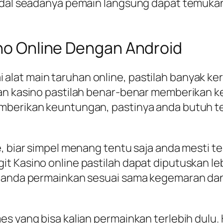
modal seadanya pemain langsung dapat temuk
ino Online Dengan Android
lat main taruhan online, pastilah banyak k
nan kasino pastilah benar-benar memberikan
memberikan keuntungan, pastinya anda butuh
e, biar simpel menang tentu saja anda mesti t
it Kasino online pastilah dapat diputuskan l
t anda permainkan sesuai sama kegemaran dan 
es yang bisa kalian permainkan terlebih dulu