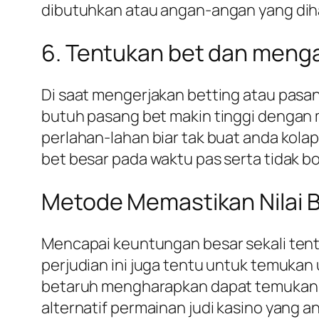
dibutuhkan atau angan-angan yang dih
6. Tentukan bet dan menga
Di saat mengerjakan betting atau pasang
butuh pasang bet makin tinggi dengan 
perlahan-lahan biar tak buat anda kol
bet besar pada waktu pas serta tidak b
Metode Memastikan Nilai B
Mencapai keuntungan besar sekali tentu
perjudian ini juga tentu untuk temukan 
betaruh mengharapkan dapat temukan ju
alternatif permainan judi kasino yang