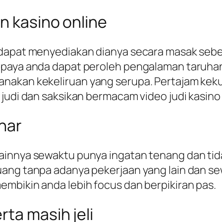
n kasino online
r dapat menyediakan dianya secara masak seb
paya anda dapat peroleh pengalaman taruhan k
nakan kekeliruan yang serupa. Pertajam keku
 judi dan saksikan bermacam video judi kasin
nar
ainnya sewaktu punya ingatan tenang dan tid
uang tanpa adanya pekerjaan yang lain dan s
mbikin anda lebih focus dan berpikiran pas.
rta masih jeli