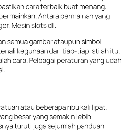
pastikan cara terbaik buat menang.
 permainkan. Antara permainan yang
er, Mesin slots dll.
ngan semua gambar ataupun simbol
li kegunaan dari tiap-tiap istilah itu.
alah cara. Pelbagai peraturan yang udah
i.
uan atau beberapa ribu kali lipat.
ang besar yang semakin lebih
nya turuti juga sejumlah panduan