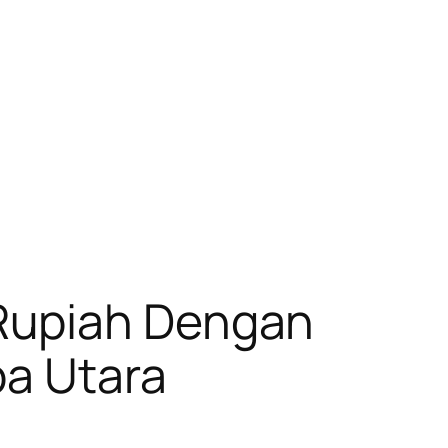
Rupiah Dengan
pa Utara