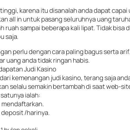
tinggi, karena itu disanalah anda dapat capa
n all in untuk pasang seluruhnya uang taruha
uah sampai beberapa kali lipat. Tidak bisa dip
u saja.
ngan perlu dengan cara paling bagus serta ar
ar uang anda tidak ringan habis.
dapatan Judi Kasino
dari kemenangan judi kasino, terang saja an
an selalu semakin bertambah di saat web-sit
satunya ialah:
h mendaftarkan.
deposit /harinya.